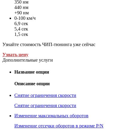
350 нм
440 нм
+90 нм
0-100 км/ч
6,9 сек
5,4 сек
1,5 сек
Узнайте стоимость ЧИП-тюнинга уже сейчас
Узнать цену
Дополнительные услуги
Название опции
Описание опции
Снятие ограничения скорости
Снятие ограничения скорости
Изменение максимальных оборотов
Изменение отсечки оборотов в режиме P/N