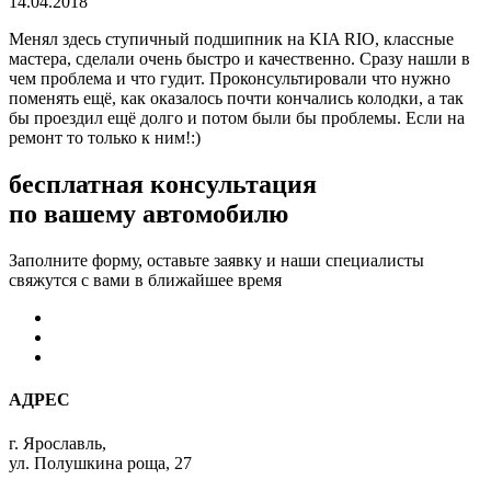
14.04.2018
Менял здесь ступичный подшипник на KIA RIO, классные
мастера, сделали очень быстро и качественно. Сразу нашли в
чем проблема и что гудит. Проконсультировали что нужно
поменять ещё, как оказалось почти кончались колодки, а так
бы проездил ещё долго и потом были бы проблемы. Если на
ремонт то только к ним!:)
бесплатная консультация
по вашему автомобилю
Заполните форму, оставьте заявку и наши специалисты
свяжутся с вами в ближайшее время
АДРЕС
г. Ярославль,
ул. Полушкина роща, 27