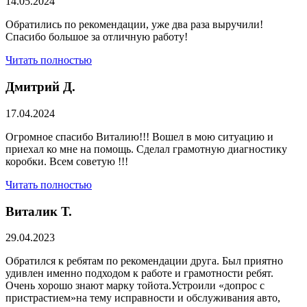
14.05.2024
Обратились по рекомендации, уже два раза выручили!
Спасибо большое за отличную работу!
Читать полностью
Дмитрий Д.
17.04.2024
Огромное спасибо Виталию!!! Вошел в мою ситуацию и
приехал ко мне на помощь. Сделал грамотную диагностику
коробки. Всем советую !!!
Читать полностью
Виталик Т.
29.04.2023
Обратился к ребятам по рекомендации друга. Был приятно
удивлен именно подходом к работе и грамотности ребят.
Очень хорошо знают марку тойота.Устроили «допрос с
пристрастием»на тему исправности и обслуживания авто,