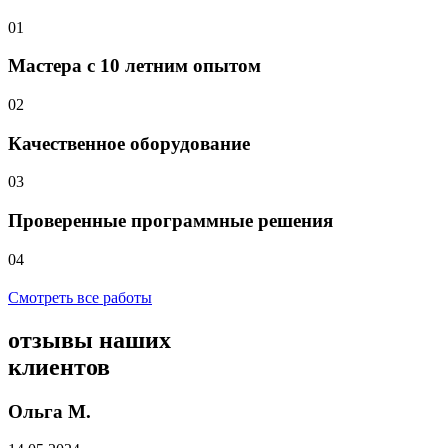
01
Мастера с 10 летним опытом
02
Качественное оборудование
03
Проверенные программные решения
04
Смотреть все работы
отзывы
наших
клиентов
Ольга М.