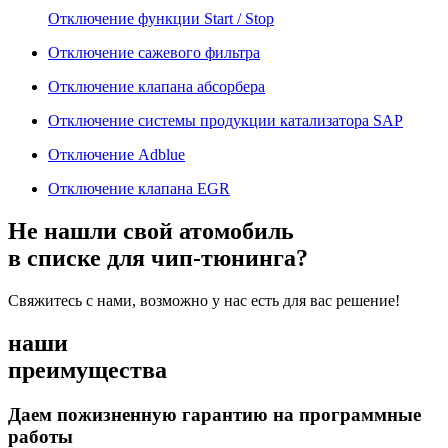
Отключение функции Start / Stop
Отключение сажевого фильтра
Отключение клапана абсорбера
Отключение системы продукции катализатора SAP
Отключение Adblue
Отключение клапана EGR
Не нашли свой атомобиль
в списке для чип-тюнинга?
Свяжитесь с нами, возможно у нас есть для вас решение!
наши
преимущества
Даем пожизненную гарантию на программные
работы