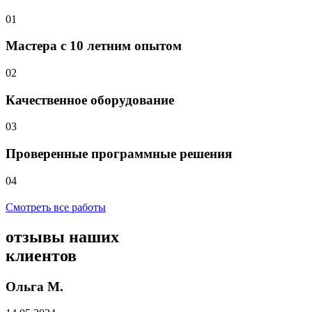
01
Мастера с 10 летним опытом
02
Качественное оборудование
03
Проверенные программные решения
04
Смотреть все работы
отзывы
наших
клиентов
Ольга М.