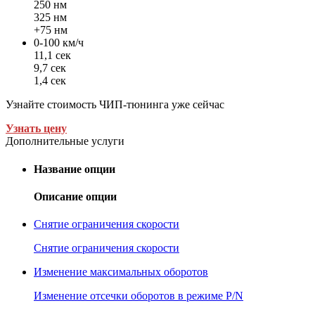
250 нм
325 нм
+75 нм
0-100 км/ч
11,1 сек
9,7 сек
1,4 сек
Узнайте стоимость ЧИП-тюнинга уже сейчас
Узнать цену
Дополнительные услуги
Название опции
Описание опции
Снятие ограничения скорости
Снятие ограничения скорости
Изменение максимальных оборотов
Изменение отсечки оборотов в режиме P/N