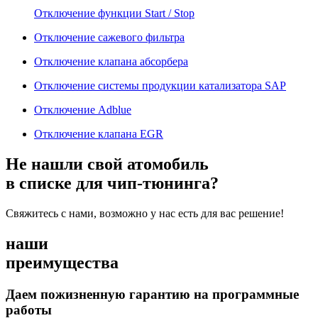
Отключение функции Start / Stop
Отключение сажевого фильтра
Отключение клапана абсорбера
Отключение системы продукции катализатора SAP
Отключение Adblue
Отключение клапана EGR
Не нашли свой атомобиль
в списке для чип-тюнинга?
Свяжитесь с нами, возможно у нас есть для вас решение!
наши
преимущества
Даем пожизненную гарантию на программные
работы