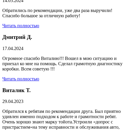
14.05.2024
Обратились по рекомендации, уже два раза выручили!
Спасибо большое за отличную работу!
Читать полностью
Дмитрий Д.
17.04.2024
Огромное спасибо Виталию!!! Вошел в мою ситуацию и
приехал ко мне на помощь. Сделал грамотную диагностику
коробки. Всем советую !!!
Читать полностью
Виталик Т.
29.04.2023
Обратился к ребятам по рекомендации друга. Был приятно
удивлен именно подходом к работе и грамотности ребят.
Очень хорошо знают марку тойота.Устроили «допрос с
пристрастием»на тему исправности и обслуживания авто,