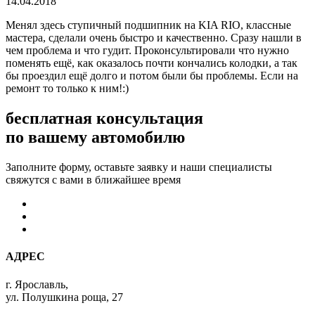
14.04.2018
Менял здесь ступичный подшипник на KIA RIO, классные
мастера, сделали очень быстро и качественно. Сразу нашли в
чем проблема и что гудит. Проконсультировали что нужно
поменять ещё, как оказалось почти кончались колодки, а так
бы проездил ещё долго и потом были бы проблемы. Если на
ремонт то только к ним!:)
бесплатная консультация
по вашему автомобилю
Заполните форму, оставьте заявку и наши специалисты
свяжутся с вами в ближайшее время
АДРЕС
г. Ярославль,
ул. Полушкина роща, 27