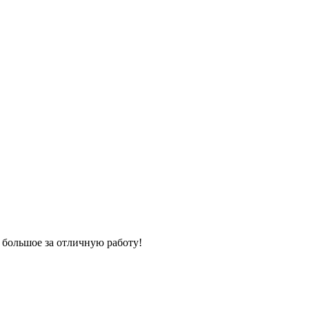
 большое за отличную работу!