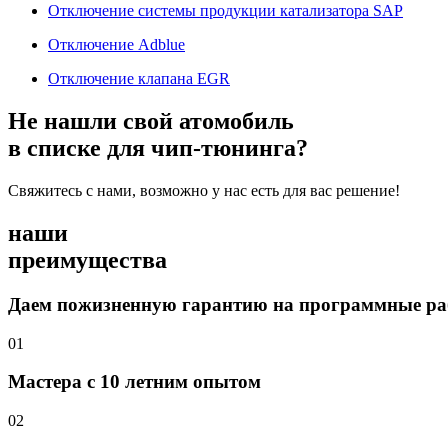
Отключение системы продукции катализатора SAP
Отключение Adblue
Отключение клапана EGR
Не нашли свой атомобиль
в списке для чип-тюнинга?
Свяжитесь с нами, возможно у нас есть для вас решение!
наши
преимущества
Даем пожизненную гарантию на программные р
01
Мастера с 10 летним опытом
02