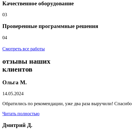
Качественное оборудование
03
Проверенные программные решения
04
Смотреть все работы
отзывы
наших
клиентов
Ольга М.
14.05.2024
Обратились по рекомендации, уже два раза выручили! Спасибо
Читать полностью
Дмитрий Д.