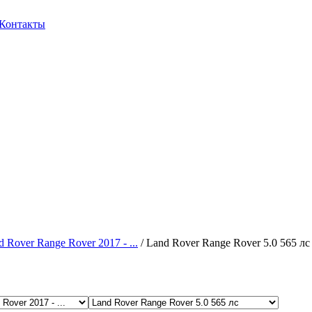
Контакты
d Rover Range Rover 2017 - ...
/ Land Rover Range Rover 5.0 565 лс