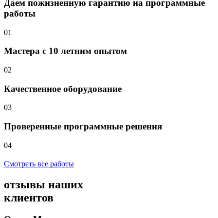
Даем пожизненную гарантию на программные
работы
01
Мастера с 10 летним опытом
02
Качественное оборудование
03
Проверенные программные решения
04
Смотреть все работы
отзывы
наших
клиентов