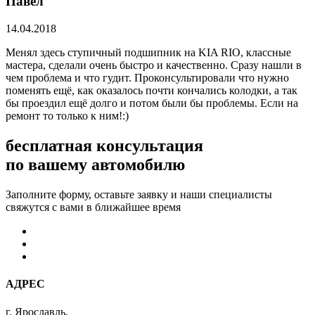
Павел
14.04.2018
Менял здесь ступичный подшипник на KIA RIO, классные
мастера, сделали очень быстро и качественно. Сразу нашли в
чем проблема и что гудит. Проконсультировали что нужно
поменять ещё, как оказалось почти кончались колодки, а так
бы проездил ещё долго и потом были бы проблемы. Если на
ремонт то только к ним!:)
бесплатная консультация
по вашему автомобилю
Заполните форму, оставьте заявку и наши специалисты
свяжутся с вами в ближайшее время
АДРЕС
г. Ярославль,