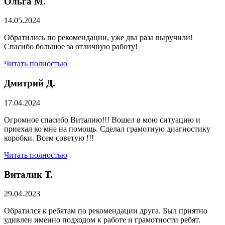
Ольга М.
14.05.2024
Обратились по рекомендации, уже два раза выручили!
Спасибо большое за отличную работу!
Читать полностью
Дмитрий Д.
17.04.2024
Огромное спасибо Виталию!!! Вошел в мою ситуацию и
приехал ко мне на помощь. Сделал грамотную диагностику
коробки. Всем советую !!!
Читать полностью
Виталик Т.
29.04.2023
Обратился к ребятам по рекомендации друга. Был приятно
удивлен именно подходом к работе и грамотности ребят.