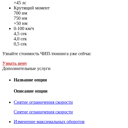
+45 лс
Крутящий момент
700 нм
750 нм
+50 нм
0-100 км/ч
4,5 сек
4,0 сек
0,5 сек
Узнайте стоимость ЧИП-тюнинга уже сейчас
Узнать цену
Дополнительные услуги
Название опции
Описание опции
Снятие ограничения скорости
Снятие ограничения скорости
Изменение максимальных оборотов