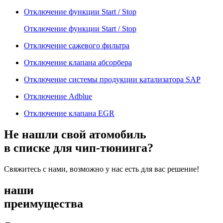
Отключение функции Start / Stop
Отключение функции Start / Stop
Отключение сажевого фильтра
Отключение клапана абсорбера
Отключение системы продукции катализатора SAP
Отключение Adblue
Отключение клапана EGR
Не нашли свой атомобиль
в списке для чип-тюнинга?
Свяжитесь с нами, возможно у нас есть для вас решение!
наши
преимущества