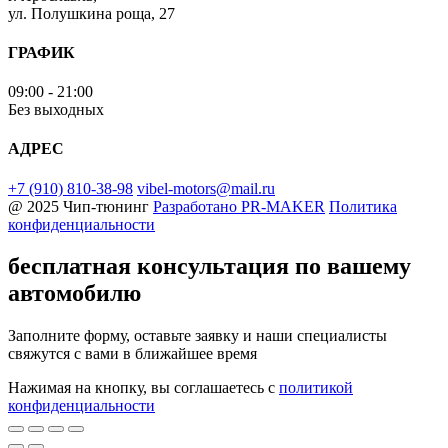
ул. Полушкина роща, 27
ГРАФИК
09:00 - 21:00
Без выходных
АДРЕС
+7 (910) 810-38-98
vibel-motors@mail.ru
@ 2025 Чип-тюнинг
Разработано
PR-MAKER
Политика
конфиденциальности
бесплатная консультация
по вашему
автомобилю
Заполните форму, оставьте заявку и наши специалисты
свяжутся с вами в ближайшее время
Нажимая на кнопку, вы соглашаетесь с
политикой
конфиденциальности