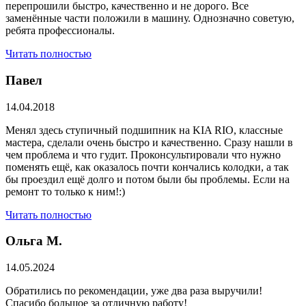
перепрошили быстро, качественно и не дорого. Все
заменённые части положили в машину. Однозначно советую,
ребята профессионалы.
Читать полностью
Павел
14.04.2018
Менял здесь ступичный подшипник на KIA RIO, классные
мастера, сделали очень быстро и качественно. Сразу нашли в
чем проблема и что гудит. Проконсультировали что нужно
поменять ещё, как оказалось почти кончались колодки, а так
бы проездил ещё долго и потом были бы проблемы. Если на
ремонт то только к ним!:)
Читать полностью
Ольга М.
14.05.2024
Обратились по рекомендации, уже два раза выручили!
Спасибо большое за отличную работу!