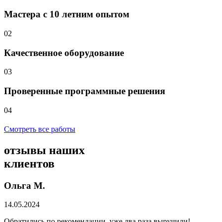
Мастера с 10 летним опытом
02
Качественное оборудование
03
Проверенные программные решения
04
Смотреть все работы
отзывы
наших
клиентов
Ольга М.
14.05.2024
Обратились по рекомендации, уже два раза выручили!