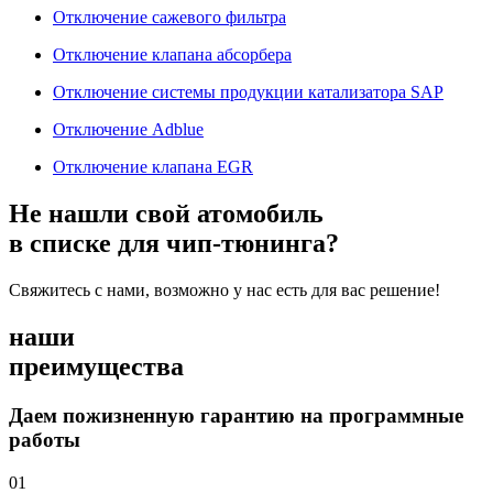
Отключение сажевого фильтра
Отключение клапана абсорбера
Отключение системы продукции катализатора SAP
Отключение Adblue
Отключение клапана EGR
Не нашли свой атомобиль
в списке для чип-тюнинга?
Свяжитесь с нами, возможно у нас есть для вас решение!
наши
преимущества
Даем пожизненную гарантию на программные
работы
01