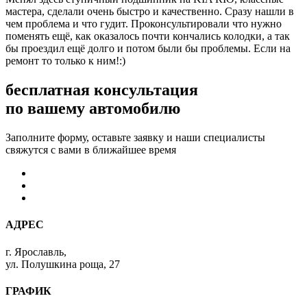
мастера, сделали очень быстро и качественно. Сразу нашли в
чем проблема и что гудит. Проконсультировали что нужно
поменять ещё, как оказалось почти кончались колодки, а так
бы проездил ещё долго и потом были бы проблемы. Если на
ремонт то только к ним!:)
бесплатная консультация
по вашему автомобилю
Заполните форму, оставьте заявку и наши специалисты
свяжутся с вами в ближайшее время
АДРЕС
г. Ярославль,
ул. Полушкина роща, 27
ГРАФИК