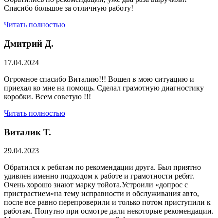
Спасибо большое за отличную работу!
Читать полностью
Дмитрий Д.
17.04.2024
Огромное спасибо Виталию!!! Вошел в мою ситуацию и
приехал ко мне на помощь. Сделал грамотную диагностику
коробки. Всем советую !!!
Читать полностью
Виталик Т.
29.04.2023
Обратился к ребятам по рекомендации друга. Был приятно
удивлен именно подходом к работе и грамотности ребят.
Очень хорошо знают марку тойота.Устроили «допрос с
пристрастием»на тему исправности и обслуживания авто,
после все равно перепроверили и только потом приступили к
работам. Попутно при осмотре дали некоторые рекомендации.