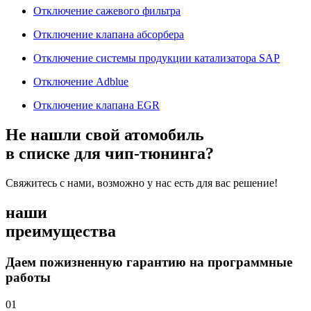
Отключение сажевого фильтра
Отключение клапана абсорбера
Отключение системы продукции катализатора SAP
Отключение Adblue
Отключение клапана EGR
Не нашли свой атомобиль
в списке для чип-тюнинга?
Свяжитесь с нами, возможно у нас есть для вас решение!
наши
преимущества
Даем пожизненную гарантию на программные
работы
01