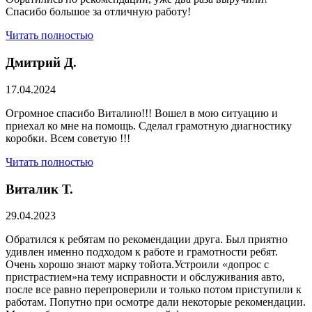
Спасибо большое за отличную работу!
Читать полностью
Дмитрий Д.
17.04.2024
Огромное спасибо Виталию!!! Вошел в мою ситуацию и
приехал ко мне на помощь. Сделал грамотную диагностику
коробки. Всем советую !!!
Читать полностью
Виталик Т.
29.04.2023
Обратился к ребятам по рекомендации друга. Был приятно
удивлен именно подходом к работе и грамотности ребят.
Очень хорошо знают марку тойота.Устроили «допрос с
пристрастием»на тему исправности и обслуживания авто,
после все равно перепроверили и только потом приступили к
работам. Попутно при осмотре дали некоторые рекомендации.