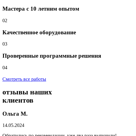
Мастера с 10 летним опытом
02
Качественное оборудование
03
Проверенные программные решения
04
Смотреть все работы
отзывы
наших
клиентов
Ольга М.
14.05.2024
Обратились по рекомендации, уже два раза выручили!