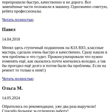
перепрошили быстро, качественно и не дорого. Все
заменённые части положили в машину. Однозначно советую,
ребята профессионалы.
Читать полностью
Павел
14.04.2018
Менял здесь ступичный подшипник на KIA RIO, классные
мастера, сделали очень быстро и качественно. Сразу нашли в
чем проблема и что гудит. Проконсультировали что нужно
поменять ещё, как оказалось почти кончались колодки, а так
бы проездил ещё долго и потом были бы проблемы. Если на
ремонт то только к ним!:)
Читать полностью
Ольга М.
14.05.2024
Обратились по рекомендации, уже два раза выручили!
Спасибо большое за отличную работу!