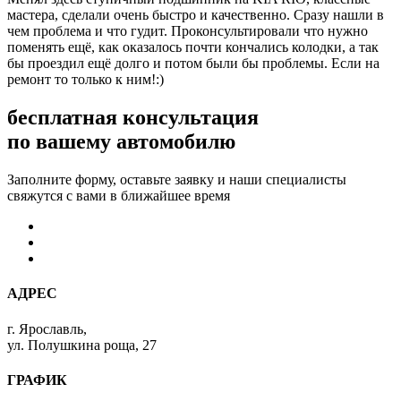
мастера, сделали очень быстро и качественно. Сразу нашли в
чем проблема и что гудит. Проконсультировали что нужно
поменять ещё, как оказалось почти кончались колодки, а так
бы проездил ещё долго и потом были бы проблемы. Если на
ремонт то только к ним!:)
бесплатная консультация
по вашему автомобилю
Заполните форму, оставьте заявку и наши специалисты
свяжутся с вами в ближайшее время
АДРЕС
г. Ярославль,
ул. Полушкина роща, 27
ГРАФИК