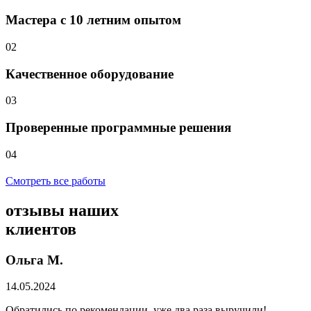
Мастера с 10 летним опытом
02
Качественное оборудование
03
Проверенные программные решения
04
Смотреть все работы
отзывы
наших
клиентов
Ольга М.
14.05.2024
Обратились по рекомендации, уже два раза выручили!