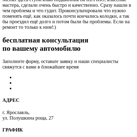
мастера, сделали очень быстро и качественно. Сразу нашли в
чем проблема и что гудит. Проконсультировали что нужно
поменять ещё, как оказалось почти кончались колодки, а так
бы проездил ещё долго и потом были бы проблемы. Если на
ремонт то только к ним!:)
бесплатная консультация
по вашему автомобилю
Заполните форму, оставьте заявку и наши специалисты
свяжутся с вами в ближайшее время
АДРЕС
г. Ярославль,
ул. Полушкина роща, 27
ГРАФИК