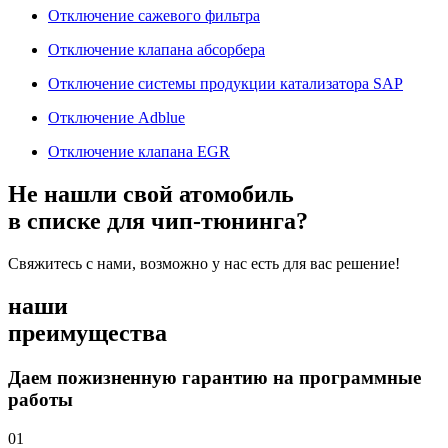
Отключение сажевого фильтра
Отключение клапана абсорбера
Отключение системы продукции катализатора SAP
Отключение Adblue
Отключение клапана EGR
Не нашли свой атомобиль
в списке для чип-тюнинга?
Свяжитесь с нами, возможно у нас есть для вас решение!
наши
преимущества
Даем пожизненную гарантию на программные
работы
01