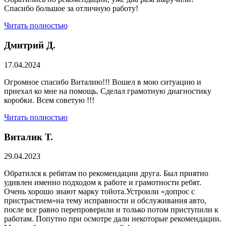
Спасибо большое за отличную работу!
Читать полностью
Дмитрий Д.
17.04.2024
Огромное спасибо Виталию!!! Вошел в мою ситуацию и
приехал ко мне на помощь. Сделал грамотную диагностику
коробки. Всем советую !!!
Читать полностью
Виталик Т.
29.04.2023
Обратился к ребятам по рекомендации друга. Был приятно
удивлен именно подходом к работе и грамотности ребят.
Очень хорошо знают марку тойота.Устроили «допрос с
пристрастием»на тему исправности и обслуживания авто,
после все равно перепроверили и только потом приступили к
работам. Попутно при осмотре дали некоторые рекомендации.