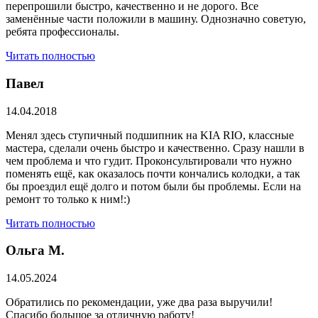
перепрошили быстро, качественно и не дорого. Все
заменённые части положили в машину. Однозначно советую,
ребята профессионалы.
Читать полностью
Павел
14.04.2018
Менял здесь ступичный подшипник на KIA RIO, классные
мастера, сделали очень быстро и качественно. Сразу нашли в
чем проблема и что гудит. Проконсультировали что нужно
поменять ещё, как оказалось почти кончались колодки, а так
бы проездил ещё долго и потом были бы проблемы. Если на
ремонт то только к ним!:)
Читать полностью
Ольга М.
14.05.2024
Обратились по рекомендации, уже два раза выручили!
Спасибо большое за отличную работу!