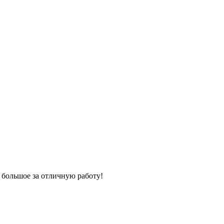
 большое за отличную работу!