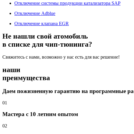
Отключение системы продукции катализатора SAP
Отключение Adblue
Отключение клапана EGR
Не нашли свой атомобиль
в списке для чип-тюнинга?
Свяжитесь с нами, возможно у нас есть для вас решение!
наши
преимущества
Даем пожизненную гарантию на программные р
01
Мастера с 10 летним опытом
02