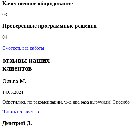
Качественное оборудование
03
Проверенные программные решения
04
Смотреть все работы
отзывы
наших
клиентов
Ольга М.
14.05.2024
Обратились по рекомендации, уже два раза выручили! Спасибо
Читать полностью
Дмитрий Д.