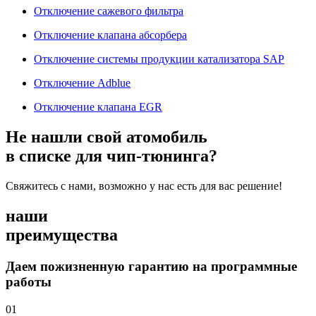
Отключение сажевого фильтра
Отключение клапана абсорбера
Отключение системы продукции катализатора SAP
Отключение Adblue
Отключение клапана EGR
Не нашли свой атомобиль
в списке для чип-тюнинга?
Свяжитесь с нами, возможно у нас есть для вас решение!
наши
преимущества
Даем пожизненную гарантию на программные
работы
01