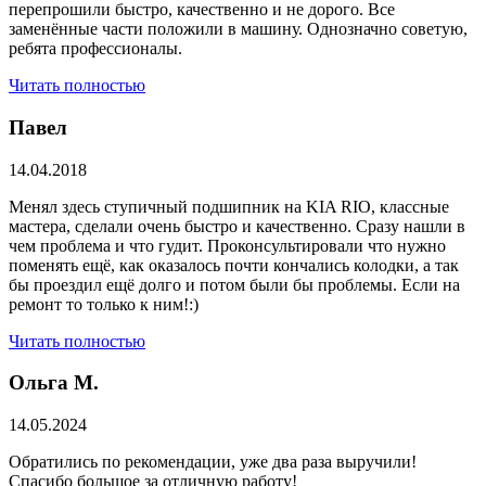
перепрошили быстро, качественно и не дорого. Все
заменённые части положили в машину. Однозначно советую,
ребята профессионалы.
Читать полностью
Павел
14.04.2018
Менял здесь ступичный подшипник на KIA RIO, классные
мастера, сделали очень быстро и качественно. Сразу нашли в
чем проблема и что гудит. Проконсультировали что нужно
поменять ещё, как оказалось почти кончались колодки, а так
бы проездил ещё долго и потом были бы проблемы. Если на
ремонт то только к ним!:)
Читать полностью
Ольга М.
14.05.2024
Обратились по рекомендации, уже два раза выручили!
Спасибо большое за отличную работу!