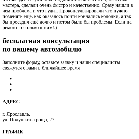
мастера, сделали очень быстро и качественно. Сразу нашли в
чем проблема и что гудит. Проконсультировали что нужно
поменять ещё, как оказалось почти кончались колодки, а так
бы проездил ещё долго и потом были бы проблемы. Если на
ремонт то только к ним!:)
бесплатная консультация
по вашему автомобилю
Заполните форму, оставьте заявку и наши специалисты
свяжутся с вами в ближайшее время
АДРЕС
г. Ярославль,
ул. Полушкина роща, 27
ГРАФИК