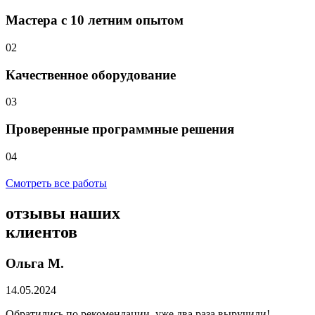
Мастера с 10 летним опытом
02
Качественное оборудование
03
Проверенные программные решения
04
Смотреть все работы
отзывы
наших
клиентов
Ольга М.
14.05.2024
Обратились по рекомендации, уже два раза выручили!