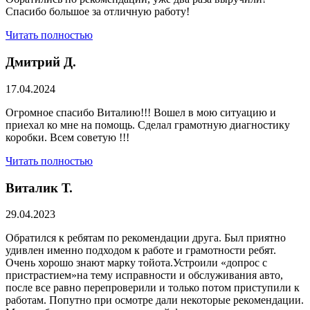
Спасибо большое за отличную работу!
Читать полностью
Дмитрий Д.
17.04.2024
Огромное спасибо Виталию!!! Вошел в мою ситуацию и
приехал ко мне на помощь. Сделал грамотную диагностику
коробки. Всем советую !!!
Читать полностью
Виталик Т.
29.04.2023
Обратился к ребятам по рекомендации друга. Был приятно
удивлен именно подходом к работе и грамотности ребят.
Очень хорошо знают марку тойота.Устроили «допрос с
пристрастием»на тему исправности и обслуживания авто,
после все равно перепроверили и только потом приступили к
работам. Попутно при осмотре дали некоторые рекомендации.