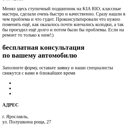
Менял здесь ступичный подшипник на KIA RIO, классные
мастера, сделали очень быстро и качественно. Сразу нашли в
чем проблема и что гудит. Проконсультировали что нужно
поменять ещё, как оказалось почти кончались колодки, а так
бы проездил ещё долго и потом были бы проблемы. Если на
ремонт то только к ним!:)
бесплатная консультация
по вашему автомобилю
Заполните форму, оставьте заявку и наши специалисты
свяжутся с вами в ближайшее время
АДРЕС
г. Ярославль,
ул. Полушкина роща, 27