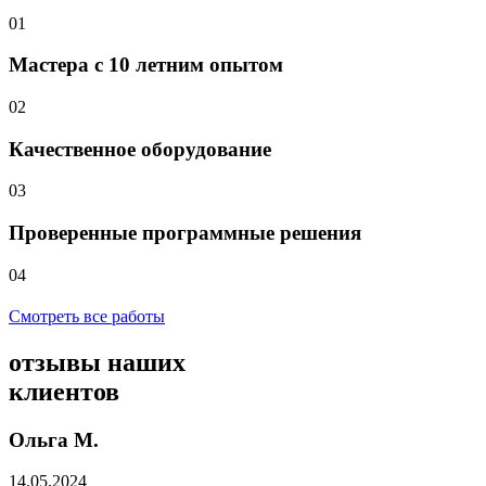
01
Мастера с 10 летним опытом
02
Качественное оборудование
03
Проверенные программные решения
04
Смотреть все работы
отзывы
наших
клиентов
Ольга М.
14.05.2024