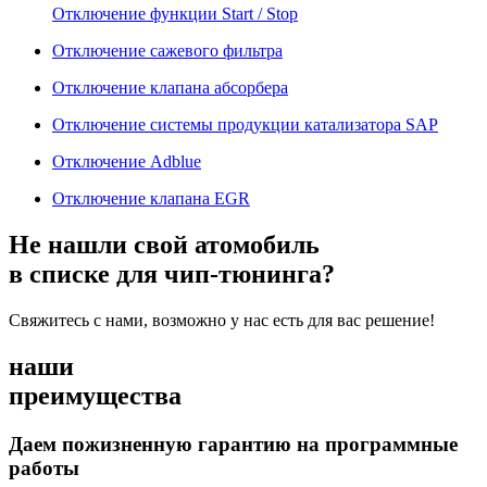
Отключение функции Start / Stop
Отключение сажевого фильтра
Отключение клапана абсорбера
Отключение системы продукции катализатора SAP
Отключение Adblue
Отключение клапана EGR
Не нашли свой атомобиль
в списке для чип-тюнинга?
Свяжитесь с нами, возможно у нас есть для вас решение!
наши
преимущества
Даем пожизненную гарантию на программные
работы