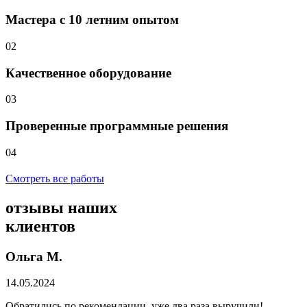
Мастера с 10 летним опытом
02
Качественное оборудование
03
Проверенные программные решения
04
Смотреть все работы
отзывы
наших
клиентов
Ольга М.
14.05.2024
Обратились по рекомендации, уже два раза выручили!