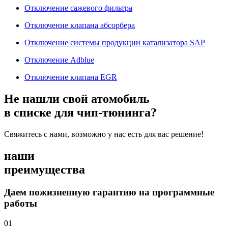
Отключение сажевого фильтра
Отключение клапана абсорбера
Отключение системы продукции катализатора SAP
Отключение Adblue
Отключение клапана EGR
Не нашли свой атомобиль
в списке для чип-тюнинга?
Свяжитесь с нами, возможно у нас есть для вас решение!
наши
преимущества
Даем пожизненную гарантию на программные
работы
01