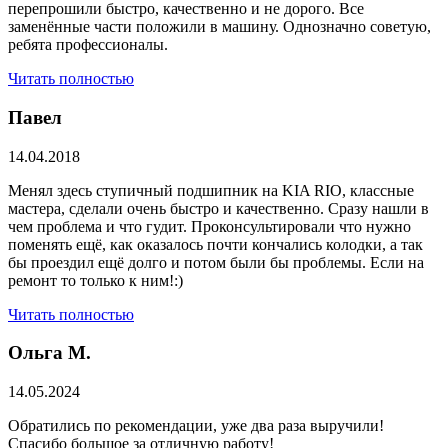
перепрошили быстро, качественно и не дорого. Все
заменённые части положили в машину. Однозначно советую,
ребята профессионалы.
Читать полностью
Павел
14.04.2018
Менял здесь ступичный подшипник на KIA RIO, классные
мастера, сделали очень быстро и качественно. Сразу нашли в
чем проблема и что гудит. Проконсультировали что нужно
поменять ещё, как оказалось почти кончались колодки, а так
бы проездил ещё долго и потом были бы проблемы. Если на
ремонт то только к ним!:)
Читать полностью
Ольга М.
14.05.2024
Обратились по рекомендации, уже два раза выручили!
Спасибо большое за отличную работу!