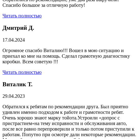
Спасибо большое за отличную работу!
Читать полностью
Дмитрий Д.
17.04.2024
Огромное спасибо Виталию!!! Вошел в мою ситуацию и
приехал ко мне на помощь. Сделал грамотную диагностику
коробки. Всем советую !!!
Читать полностью
Виталик Т.
29.04.2023
Обратился к ребятам по рекомендации друга. Был приятно
удивлен именно подходом к работе и грамотности ребят.
Очень хорошо знают марку тойота.Устроили «допрос с
пристрастием»на тему исправности и обслуживания авто,
после все равно перепроверили и только потом приступили к
работам. Попутно при осмотре дали некоторые рекомендации.