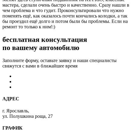
мастера, сделали очень быстро и качественно. Сразу нашли в
чем проблема и что гудит. Проконсультировали что нужно
поменять ещё, как оказалось почти кончались колодки, а так
бы проездил ещё долго и потом были бы проблемы. Если на
ремонт то только к ним!:)
бесплатная консультация
по вашему автомобилю
Заполните форму, оставьте заявку и наши специалисты
свяжутся с вами в ближайшее время
АДРЕС
г. Ярославль,
ул. Полушкина роща, 27
ГРАФИК