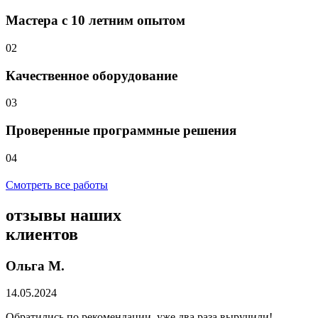
Мастера с 10 летним опытом
02
Качественное оборудование
03
Проверенные программные решения
04
Смотреть все работы
отзывы
наших
клиентов
Ольга М.
14.05.2024
Обратились по рекомендации, уже два раза выручили!