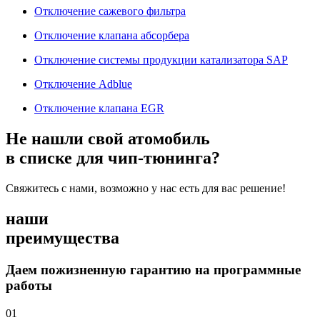
Отключение сажевого фильтра
Отключение клапана абсорбера
Отключение системы продукции катализатора SAP
Отключение Adblue
Отключение клапана EGR
Не нашли свой атомобиль
в списке для чип-тюнинга?
Свяжитесь с нами, возможно у нас есть для вас решение!
наши
преимущества
Даем пожизненную гарантию на программные
работы
01