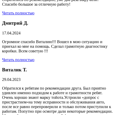
Спасибо большое за отличную работу!
Читать полностью
Дмитрий Д.
17.04.2024
Огромное спасибо Виталию!!! Вошел в мою ситуацию и
приехал ко мне на помощь. Сделал грамотную диагностику
коробки. Всем советую !!!
Читать полностью
Виталик Т.
29.04.2023
Обратился к ребятам по рекомендации друга. Был приятно
удивлен именно подходом к работе и грамотности ребят.
Очень хорошо знают марку тойота.Устроили «допрос с
пристрастием»на тему исправности и обслуживания авто,
после все равно перепроверили и только потом приступили к
работам. Попутно при осмотре дали некоторые рекомендации.