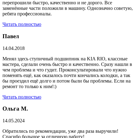
перепрошили быстро, качественно и не дорого. Все
заменённые части положили в машину. Однозначно советую,
ребята профессионалы.
Читать полностью
Павел
14.04.2018
Менял здесь ступичный подшипник на KIA RIO, классные
мастера, сделали очень быстро и качественно. Сразу нашли в
чем проблема и что гудит. Проконсультировали что нужно
поменять ещё, как оказалось почти кончались колодки, а так
бы проездил ещё долго и потом были бы проблемы. Если на
ремонт то только к ним!:)
Читать полностью
Ольга М.
14.05.2024
Обратились по рекомендации, уже два раза выручили!
Спасибо большое за отличную работу!