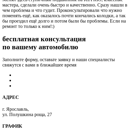
мастера, сделали очень быстро и качественно. Сразу нашли в
чем проблема и что гудит. Проконсультировали что нужно
поменять ещё, как оказалось почти кончались колодки, а так
бы проездил ещё долго и потом были бы проблемы. Если на
ремонт то только к ним!:)
бесплатная консультация
по вашему автомобилю
Заполните форму, оставьте заявку и наши специалисты
свяжутся с вами в ближайшее время
АДРЕС
г. Ярославль,
ул. Полушкина роща, 27
ГРАФИК