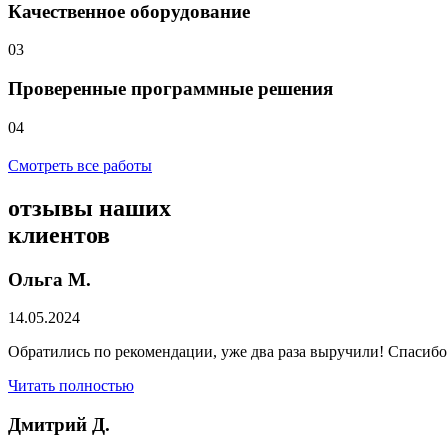
Качественное оборудование
03
Проверенные программные решения
04
Смотреть все работы
отзывы
наших
клиентов
Ольга М.
14.05.2024
Обратились по рекомендации, уже два раза выручили! Спасибо
Читать полностью
Дмитрий Д.