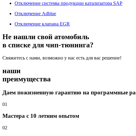
Отключение системы продукции катализатора SAP
Отключение Adblue
Отключение клапана EGR
Не нашли свой атомобиль
в списке для чип-тюнинга?
Свяжитесь с нами, возможно у нас есть для вас решение!
наши
преимущества
Даем пожизненную гарантию на программные р
01
Мастера с 10 летним опытом
02