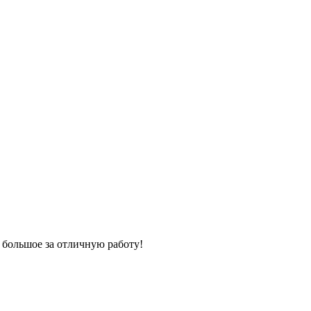
 большое за отличную работу!