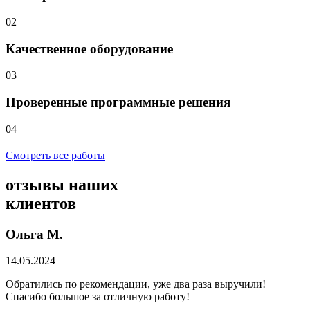
02
Качественное оборудование
03
Проверенные программные решения
04
Смотреть все работы
отзывы
наших
клиентов
Ольга М.
14.05.2024
Обратились по рекомендации, уже два раза выручили!
Спасибо большое за отличную работу!