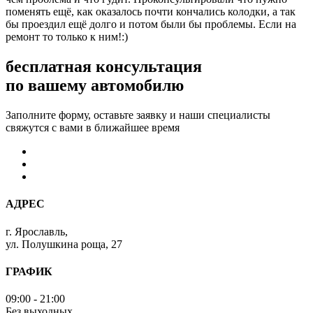
поменять ещё, как оказалось почти кончались колодки, а так
бы проездил ещё долго и потом были бы проблемы. Если на
ремонт то только к ним!:)
бесплатная консультация
по вашему автомобилю
Заполните форму, оставьте заявку и наши специалисты
свяжутся с вами в ближайшее время
АДРЕС
г. Ярославль,
ул. Полушкина роща, 27
ГРАФИК
09:00 - 21:00
Без выходных