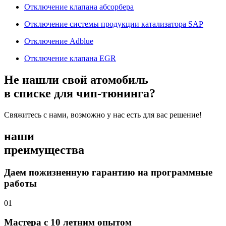
Отключение клапана абсорбера
Отключение системы продукции катализатора SAP
Отключение Adblue
Отключение клапана EGR
Не нашли свой атомобиль
в списке для чип-тюнинга?
Свяжитесь с нами, возможно у нас есть для вас решение!
наши
преимущества
Даем пожизненную гарантию на программные
работы
01
Мастера с 10 летним опытом