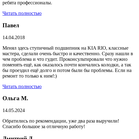
ребята профессионалы.
Читать полностью
Павел
14.04.2018
Менял здесь ступичный подшипник на KIA RIO, классные
мастера, сделали очень быстро и качественно. Сразу нашли в
чем проблема и что гудит. Проконсультировали что нужно
поменять ещё, как оказалось почти кончались колодки, а так
бы проездил ещё долго и потом были бы проблемы. Если на
ремонт то только к ним!:)
Читать полностью
Ольга М.
14.05.2024
Обратились по рекомендации, уже два раза выручили!
Спасибо большое за отличную работу!
Дмитрий Д.