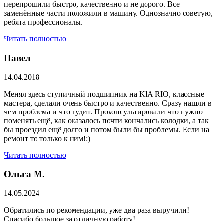
перепрошили быстро, качественно и не дорого. Все
заменённые части положили в машину. Однозначно советую,
ребята профессионалы.
Читать полностью
Павел
14.04.2018
Менял здесь ступичный подшипник на KIA RIO, классные
мастера, сделали очень быстро и качественно. Сразу нашли в
чем проблема и что гудит. Проконсультировали что нужно
поменять ещё, как оказалось почти кончались колодки, а так
бы проездил ещё долго и потом были бы проблемы. Если на
ремонт то только к ним!:)
Читать полностью
Ольга М.
14.05.2024
Обратились по рекомендации, уже два раза выручили!
Спасибо большое за отличную работу!