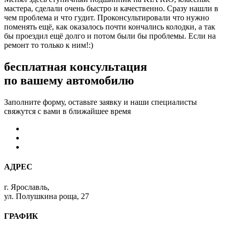
мастера, сделали очень быстро и качественно. Сразу нашли в
чем проблема и что гудит. Проконсультировали что нужно
поменять ещё, как оказалось почти кончались колодки, а так
бы проездил ещё долго и потом были бы проблемы. Если на
ремонт то только к ним!:)
бесплатная консультация
по вашему автомобилю
Заполните форму, оставьте заявку и наши специалисты
свяжутся с вами в ближайшее время
АДРЕС
г. Ярославль,
ул. Полушкина роща, 27
ГРАФИК