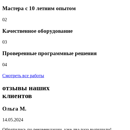
Мастера с 10 летним опытом
02
Качественное оборудование
03
Проверенные программные решения
04
Смотреть все работы
отзывы
наших
клиентов
Ольга М.
14.05.2024
Обратились по рекомендации, уже два раза выручили!