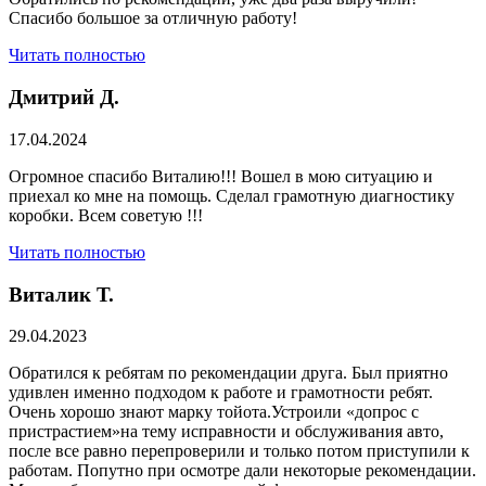
Спасибо большое за отличную работу!
Читать полностью
Дмитрий Д.
17.04.2024
Огромное спасибо Виталию!!! Вошел в мою ситуацию и
приехал ко мне на помощь. Сделал грамотную диагностику
коробки. Всем советую !!!
Читать полностью
Виталик Т.
29.04.2023
Обратился к ребятам по рекомендации друга. Был приятно
удивлен именно подходом к работе и грамотности ребят.
Очень хорошо знают марку тойота.Устроили «допрос с
пристрастием»на тему исправности и обслуживания авто,
после все равно перепроверили и только потом приступили к
работам. Попутно при осмотре дали некоторые рекомендации.