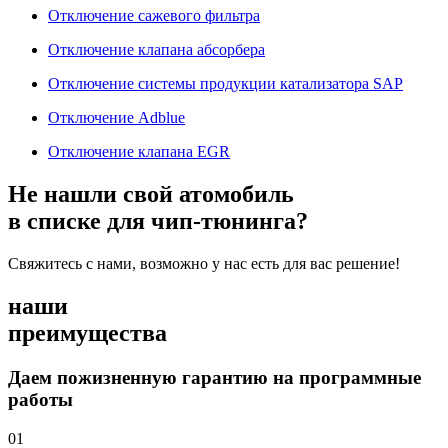
Отключение сажевого фильтра
Отключение клапана абсорбера
Отключение системы продукции катализатора SAP
Отключение Adblue
Отключение клапана EGR
Не нашли свой атомобиль
в списке для чип-тюнинга?
Свяжитесь с нами, возможно у нас есть для вас решение!
наши
преимущества
Даем пожизненную гарантию на программные
работы
01