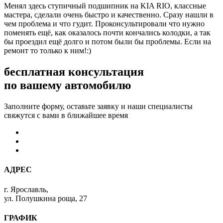
Менял здесь ступичный подшипник на KIA RIO, классные
мастера, сделали очень быстро и качественно. Сразу нашли в
чем проблема и что гудит. Проконсультировали что нужно
поменять ещё, как оказалось почти кончались колодки, а так
бы проездил ещё долго и потом были бы проблемы. Если на
ремонт то только к ним!:)
бесплатная консультация
по вашему автомобилю
Заполните форму, оставьте заявку и наши специалисты
свяжутся с вами в ближайшее время
АДРЕС
г. Ярославль,
ул. Полушкина роща, 27
ГРАФИК