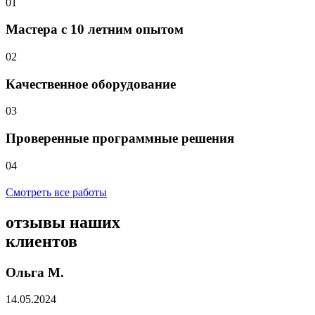
01
Мастера с 10 летним опытом
02
Качественное оборудование
03
Проверенные программные решения
04
Смотреть все работы
отзывы
наших
клиентов
Ольга М.
14.05.2024