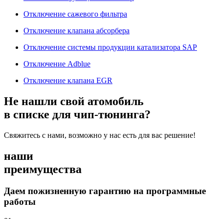
Отключение сажевого фильтра
Отключение клапана абсорбера
Отключение системы продукции катализатора SAP
Отключение Adblue
Отключение клапана EGR
Не нашли свой атомобиль
в списке для чип-тюнинга?
Свяжитесь с нами, возможно у нас есть для вас решение!
наши
преимущества
Даем пожизненную гарантию на программные
работы