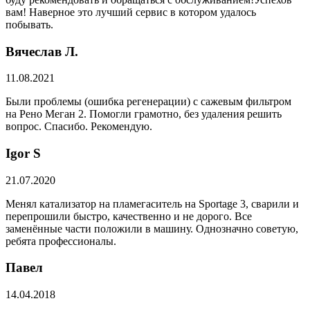
вам! Наверное это лучший сервис в котором удалось
побывать.
Вячеслав Л.
11.08.2021
Были проблемы (ошибка регенерации) с сажевым фильтром
на Рено Меган 2. Помогли грамотно, без удаления решить
вопрос. Спасибо. Рекомендую.
​Igor S
21.07.2020
Менял катализатор на пламегаситель на Sportage 3, сварили и
перепрошили быстро, качественно и не дорого. Все
заменённые части положили в машину. Однозначно советую,
ребята профессионалы.
Павел
14.04.2018