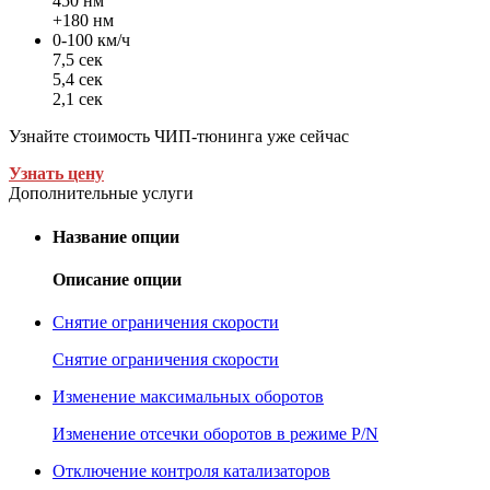
450 нм
+180 нм
0-100 км/ч
7,5 сек
5,4 сек
2,1 сек
Узнайте стоимость ЧИП-тюнинга уже сейчас
Узнать цену
Дополнительные услуги
Название опции
Описание опции
Снятие ограничения скорости
Снятие ограничения скорости
Изменение максимальных оборотов
Изменение отсечки оборотов в режиме P/N
Отключение контроля катализаторов