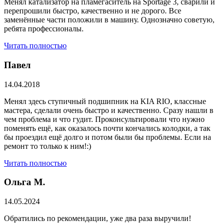
Менял катализатор на пламегаситель на Sportage 3, сварили и
перепрошили быстро, качественно и не дорого. Все
заменённые части положили в машину. Однозначно советую,
ребята профессионалы.
Читать полностью
Павел
14.04.2018
Менял здесь ступичный подшипник на KIA RIO, классные
мастера, сделали очень быстро и качественно. Сразу нашли в
чем проблема и что гудит. Проконсультировали что нужно
поменять ещё, как оказалось почти кончались колодки, а так
бы проездил ещё долго и потом были бы проблемы. Если на
ремонт то только к ним!:)
Читать полностью
Ольга М.
14.05.2024
Обратились по рекомендации, уже два раза выручили!