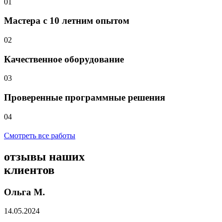
01
Мастера с 10 летним опытом
02
Качественное оборудование
03
Проверенные программные решения
04
Смотреть все работы
отзывы
наших
клиентов
Ольга М.
14.05.2024