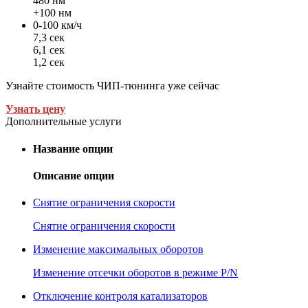
480 нм
+100 нм
0-100 км/ч
7,3 сек
6,1 сек
1,2 сек
Узнайте стоимость ЧИП-тюнинга уже сейчас
Узнать цену
Дополнительные услуги
Название опции
Описание опции
Снятие ограничения скорости
Снятие ограничения скорости
Изменение максимальных оборотов
Изменение отсечки оборотов в режиме P/N
Отключение контроля катализаторов