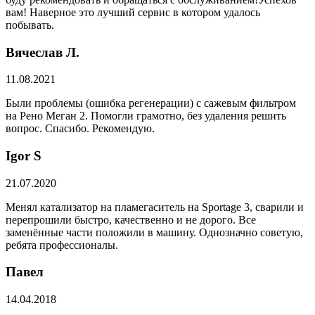
вам! Наверное это лучший сервис в котором удалось
побывать.
Вячеслав Л.
11.08.2021
Были проблемы (ошибка регенерации) с сажевым фильтром
на Рено Меган 2. Помогли грамотно, без удаления решить
вопрос. Спасибо. Рекомендую.
​Igor S
21.07.2020
Менял катализатор на пламегаситель на Sportage 3, сварили и
перепрошили быстро, качественно и не дорого. Все
заменённые части положили в машину. Однозначно советую,
ребята профессионалы.
Павел
14.04.2018