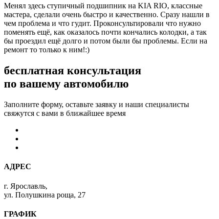
Менял здесь ступичный подшипник на KIA RIO, классные
мастера, сделали очень быстро и качественно. Сразу нашли в
чем проблема и что гудит. Проконсультировали что нужно
поменять ещё, как оказалось почти кончались колодки, а так
бы проездил ещё долго и потом были бы проблемы. Если на
ремонт то только к ним!:)
бесплатная консультация
по вашему автомобилю
Заполните форму, оставьте заявку и наши специалисты
свяжутся с вами в ближайшее время
АДРЕС
г. Ярославль,
ул. Полушкина роща, 27
ГРАФИК