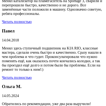
Менял катализатор на пламегаситель на Sportage 3, сварили и
перепрошили быстро, качественно и не дорого. Все
заменённые части положили в машину. Однозначно советую,
ребята профессионалы.
Читать полностью
Павел
14.04.2018
Менял здесь ступичный подшипник на KIA RIO, классные
мастера, сделали очень быстро и качественно. Сразу нашли в
чем проблема и что гудит. Проконсультировали что нужно
поменять ещё, как оказалось почти кончались колодки, а так
бы проездил ещё долго и потом были бы проблемы. Если на
ремонт то только к ним!:)
Читать полностью
Ольга М.
14.05.2024
Обратились по рекомендации, уже два раза выручили!