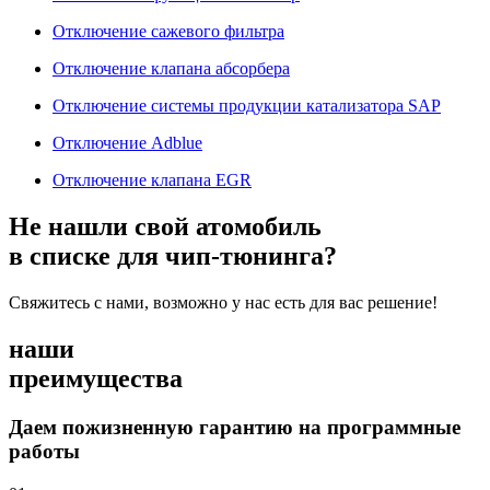
Отключение сажевого фильтра
Отключение клапана абсорбера
Отключение системы продукции катализатора SAP
Отключение Adblue
Отключение клапана EGR
Не нашли свой атомобиль
в списке для чип-тюнинга?
Свяжитесь с нами, возможно у нас есть для вас решение!
наши
преимущества
Даем пожизненную гарантию на программные
работы