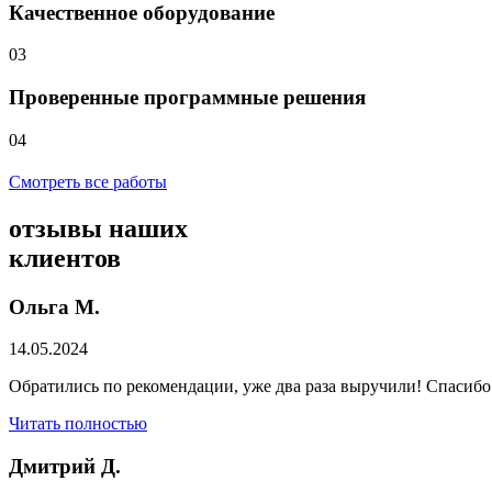
Качественное оборудование
03
Проверенные программные решения
04
Смотреть все работы
отзывы
наших
клиентов
Ольга М.
14.05.2024
Обратились по рекомендации, уже два раза выручили! Спасибо
Читать полностью
Дмитрий Д.