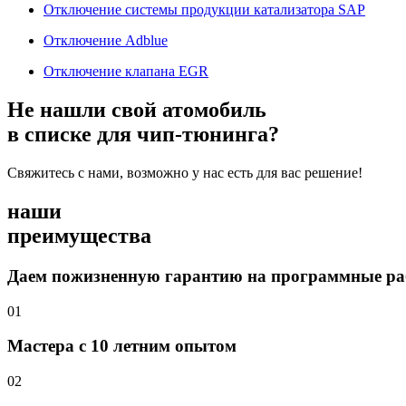
Отключение системы продукции катализатора SAP
Отключение Adblue
Отключение клапана EGR
Не нашли свой атомобиль
в списке для чип-тюнинга?
Свяжитесь с нами, возможно у нас есть для вас решение!
наши
преимущества
Даем пожизненную гарантию на программные р
01
Мастера с 10 летним опытом
02