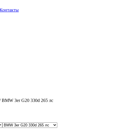
Контакты
/ BMW 3er G20 330d 265 лс