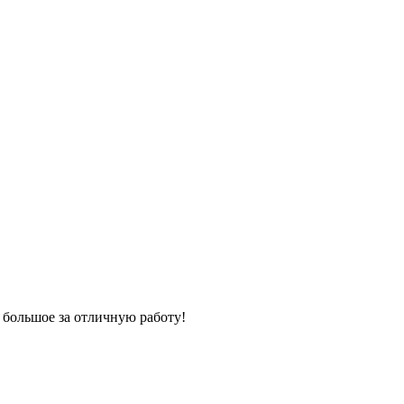
 большое за отличную работу!