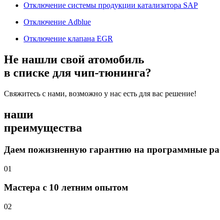
Отключение системы продукции катализатора SAP
Отключение Adblue
Отключение клапана EGR
Не нашли свой атомобиль
в списке для чип-тюнинга?
Свяжитесь с нами, возможно у нас есть для вас решение!
наши
преимущества
Даем пожизненную гарантию на программные р
01
Мастера с 10 летним опытом
02