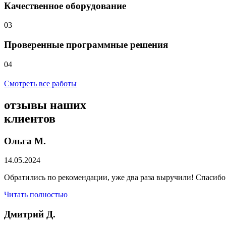
Качественное оборудование
03
Проверенные программные решения
04
Смотреть все работы
отзывы
наших
клиентов
Ольга М.
14.05.2024
Обратились по рекомендации, уже два раза выручили! Спасибо
Читать полностью
Дмитрий Д.