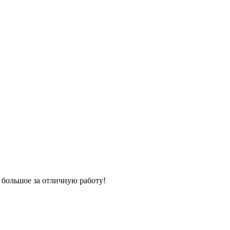
 большое за отличную работу!