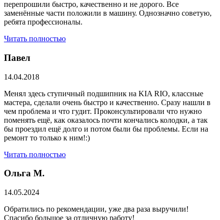
перепрошили быстро, качественно и не дорого. Все
заменённые части положили в машину. Однозначно советую,
ребята профессионалы.
Читать полностью
Павел
14.04.2018
Менял здесь ступичный подшипник на KIA RIO, классные
мастера, сделали очень быстро и качественно. Сразу нашли в
чем проблема и что гудит. Проконсультировали что нужно
поменять ещё, как оказалось почти кончались колодки, а так
бы проездил ещё долго и потом были бы проблемы. Если на
ремонт то только к ним!:)
Читать полностью
Ольга М.
14.05.2024
Обратились по рекомендации, уже два раза выручили!
Спасибо большое за отличную работу!