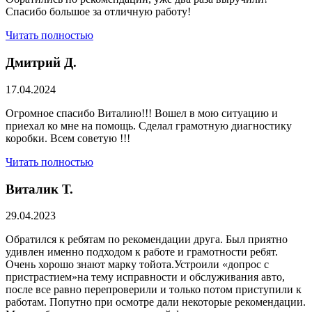
Спасибо большое за отличную работу!
Читать полностью
Дмитрий Д.
17.04.2024
Огромное спасибо Виталию!!! Вошел в мою ситуацию и
приехал ко мне на помощь. Сделал грамотную диагностику
коробки. Всем советую !!!
Читать полностью
Виталик Т.
29.04.2023
Обратился к ребятам по рекомендации друга. Был приятно
удивлен именно подходом к работе и грамотности ребят.
Очень хорошо знают марку тойота.Устроили «допрос с
пристрастием»на тему исправности и обслуживания авто,
после все равно перепроверили и только потом приступили к
работам. Попутно при осмотре дали некоторые рекомендации.