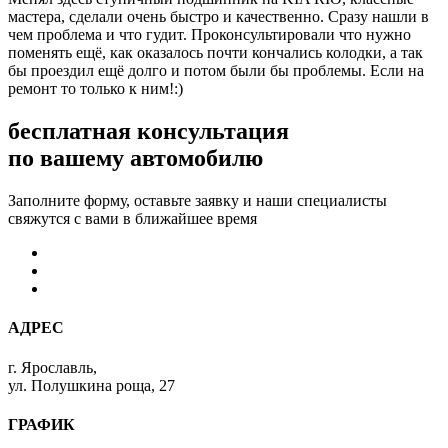
мастера, сделали очень быстро и качественно. Сразу нашли в
чем проблема и что гудит. Проконсультировали что нужно
поменять ещё, как оказалось почти кончались колодки, а так
бы проездил ещё долго и потом были бы проблемы. Если на
ремонт то только к ним!:)
бесплатная консультация
по вашему автомобилю
Заполните форму, оставьте заявку и наши специалисты
свяжутся с вами в ближайшее время
АДРЕС
г. Ярославль,
ул. Полушкина роща, 27
ГРАФИК