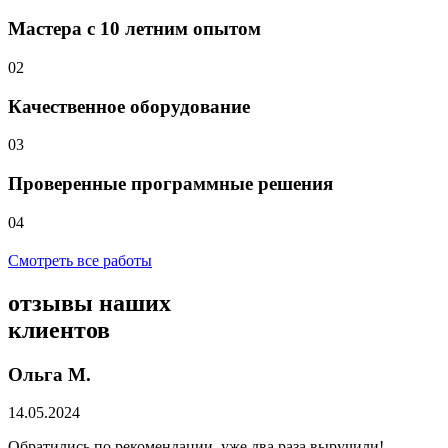
Мастера с 10 летним опытом
02
Качественное оборудование
03
Проверенные программные решения
04
Смотреть все работы
отзывы
наших
клиентов
Ольга М.
14.05.2024
Обратились по рекомендации, уже два раза выручили!