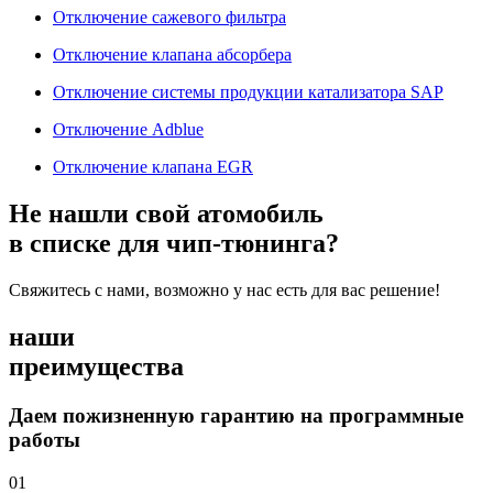
Отключение сажевого фильтра
Отключение клапана абсорбера
Отключение системы продукции катализатора SAP
Отключение Adblue
Отключение клапана EGR
Не нашли свой атомобиль
в списке для чип-тюнинга?
Свяжитесь с нами, возможно у нас есть для вас решение!
наши
преимущества
Даем пожизненную гарантию на программные
работы
01