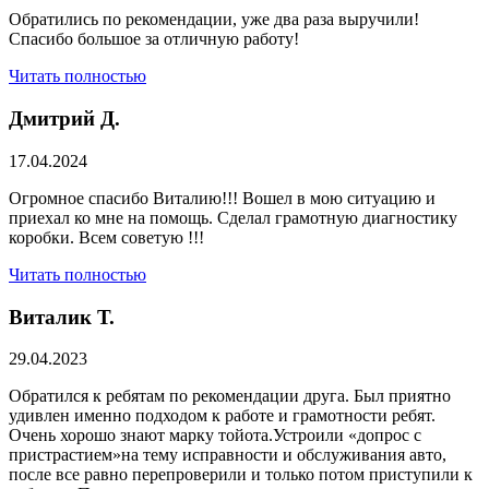
Обратились по рекомендации, уже два раза выручили!
Спасибо большое за отличную работу!
Читать полностью
Дмитрий Д.
17.04.2024
Огромное спасибо Виталию!!! Вошел в мою ситуацию и
приехал ко мне на помощь. Сделал грамотную диагностику
коробки. Всем советую !!!
Читать полностью
Виталик Т.
29.04.2023
Обратился к ребятам по рекомендации друга. Был приятно
удивлен именно подходом к работе и грамотности ребят.
Очень хорошо знают марку тойота.Устроили «допрос с
пристрастием»на тему исправности и обслуживания авто,
после все равно перепроверили и только потом приступили к