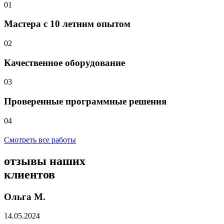
01
Мастера с 10 летним опытом
02
Качественное оборудование
03
Проверенные программные решения
04
Смотреть все работы
отзывы
наших
клиентов
Ольга М.
14.05.2024