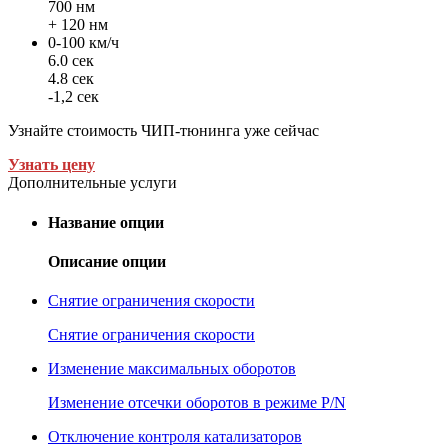
700 нм
+ 120 нм
0-100 км/ч
6.0 сек
4.8 сек
-1,2 сек
Узнайте стоимость ЧИП-тюнинга уже сейчас
Узнать цену
Дополнительные услуги
Название опции
Описание опции
Снятие ограничения скорости
Снятие ограничения скорости
Изменение максимальных оборотов
Изменение отсечки оборотов в режиме P/N
Отключение контроля катализаторов