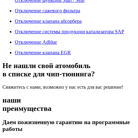
Отключение функции Start / Stop
Отключение сажевого фильтра
Отключение клапана абсорбера
Отключение системы продукции катализатора SAP
Отключение Adblue
Отключение клапана EGR
Не нашли свой атомобиль
в списке для чип-тюнинга?
Свяжитесь с нами, возможно у нас есть для вас решение!
наши
преимущества
Даем пожизненную гарантию на программные
работы