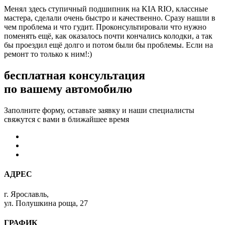
Менял здесь ступичный подшипник на KIA RIO, классные
мастера, сделали очень быстро и качественно. Сразу нашли в
чем проблема и что гудит. Проконсультировали что нужно
поменять ещё, как оказалось почти кончались колодки, а так
бы проездил ещё долго и потом были бы проблемы. Если на
ремонт то только к ним!:)
бесплатная консультация
по вашему автомобилю
Заполните форму, оставьте заявку и наши специалисты
свяжутся с вами в ближайшее время
АДРЕС
г. Ярославль,
ул. Полушкина роща, 27
ГРАФИК