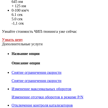
645 нм
+ 125 нм
0-100 км/ч
6.1 сек
5.0 сек
-1,1 сек
Узнайте стоимость ЧИП-тюнинга уже сейчас
Узнать цену
Дополнительные услуги
Название опции
Описание опции
Снятие ограничения скорости
Снятие ограничения скорости
Изменение максимальных оборотов
Изменение отсечки оборотов в режиме P/N
Отключение контроля катализаторов