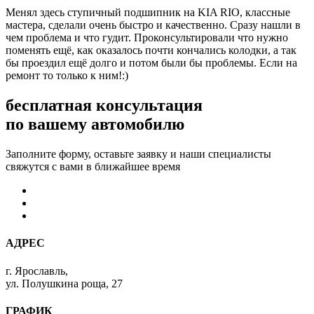
Менял здесь ступичный подшипник на KIA RIO, классные
мастера, сделали очень быстро и качественно. Сразу нашли в
чем проблема и что гудит. Проконсультировали что нужно
поменять ещё, как оказалось почти кончались колодки, а так
бы проездил ещё долго и потом были бы проблемы. Если на
ремонт то только к ним!:)
бесплатная консультация
по вашему автомобилю
Заполните форму, оставьте заявку и наши специалисты
свяжутся с вами в ближайшее время
АДРЕС
г. Ярославль,
ул. Полушкина роща, 27
ГРАФИК