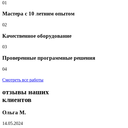
01
Мастера с 10 летним опытом
02
Качественное оборудование
03
Проверенные программные решения
04
Смотреть все работы
отзывы
наших
клиентов
Ольга М.
14.05.2024