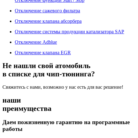
Отключение функции Start / Stop
Отключение сажевого фильтра
Отключение клапана абсорбера
Отключение системы продукции катализатора SAP
Отключение Adblue
Отключение клапана EGR
Не нашли свой атомобиль
в списке для чип-тюнинга?
Свяжитесь с нами, возможно у нас есть для вас решение!
наши
преимущества
Даем пожизненную гарантию на программные
работы