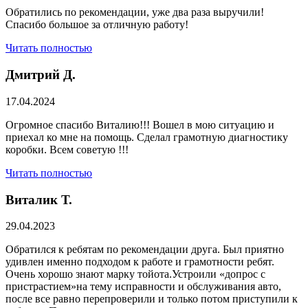
Обратились по рекомендации, уже два раза выручили!
Спасибо большое за отличную работу!
Читать полностью
Дмитрий Д.
17.04.2024
Огромное спасибо Виталию!!! Вошел в мою ситуацию и
приехал ко мне на помощь. Сделал грамотную диагностику
коробки. Всем советую !!!
Читать полностью
Виталик Т.
29.04.2023
Обратился к ребятам по рекомендации друга. Был приятно
удивлен именно подходом к работе и грамотности ребят.
Очень хорошо знают марку тойота.Устроили «допрос с
пристрастием»на тему исправности и обслуживания авто,
после все равно перепроверили и только потом приступили к