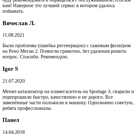
вам! Наверное это лучший сервис в котором удалось
побывать.
Вячеслав Л.
11.08.2021
Были проблемы (ошибка регенерации) с сажевым фильтром
на Рено Меган 2. Помогли грамотно, без удаления решить
вопрос. Спасибо. Рекомендую.
​Igor S
21.07.2020
Менял катализатор на пламегаситель на Sportage 3, сварили и
перепрошили быстро, качественно и не дорого. Все
заменённые части положили в машину. Однозначно советую,
ребята профессионалы.
Павел
14.04.2018