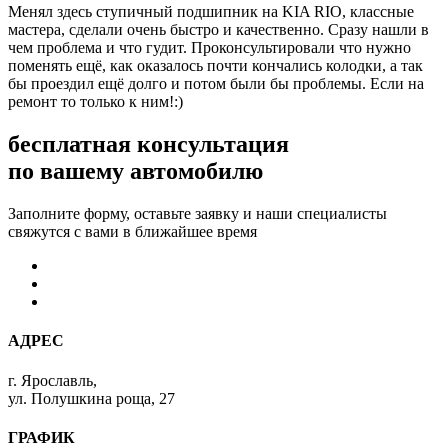
Менял здесь ступичный подшипник на KIA RIO, классные
мастера, сделали очень быстро и качественно. Сразу нашли в
чем проблема и что гудит. Проконсультировали что нужно
поменять ещё, как оказалось почти кончались колодки, а так
бы проездил ещё долго и потом были бы проблемы. Если на
ремонт то только к ним!:)
бесплатная консультация
по вашему автомобилю
Заполните форму, оставьте заявку и наши специалисты
свяжутся с вами в ближайшее время
АДРЕС
г. Ярославль,
ул. Полушкина роща, 27
ГРАФИК