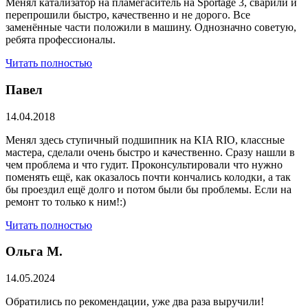
Менял катализатор на пламегаситель на Sportage 3, сварили и
перепрошили быстро, качественно и не дорого. Все
заменённые части положили в машину. Однозначно советую,
ребята профессионалы.
Читать полностью
Павел
14.04.2018
Менял здесь ступичный подшипник на KIA RIO, классные
мастера, сделали очень быстро и качественно. Сразу нашли в
чем проблема и что гудит. Проконсультировали что нужно
поменять ещё, как оказалось почти кончались колодки, а так
бы проездил ещё долго и потом были бы проблемы. Если на
ремонт то только к ним!:)
Читать полностью
Ольга М.
14.05.2024
Обратились по рекомендации, уже два раза выручили!