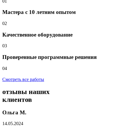
01
Мастера с 10 летним опытом
02
Качественное оборудование
03
Проверенные программные решения
04
Смотреть все работы
отзывы
наших
клиентов
Ольга М.
14.05.2024