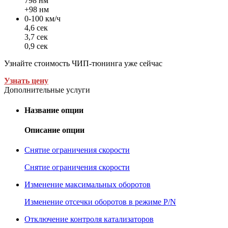
798 нм
+98 нм
0-100 км/ч
4,6 сек
3,7 сек
0,9 сек
Узнайте стоимость ЧИП-тюнинга уже сейчас
Узнать цену
Дополнительные услуги
Название опции
Описание опции
Снятие ограничения скорости
Снятие ограничения скорости
Изменение максимальных оборотов
Изменение отсечки оборотов в режиме P/N
Отключение контроля катализаторов