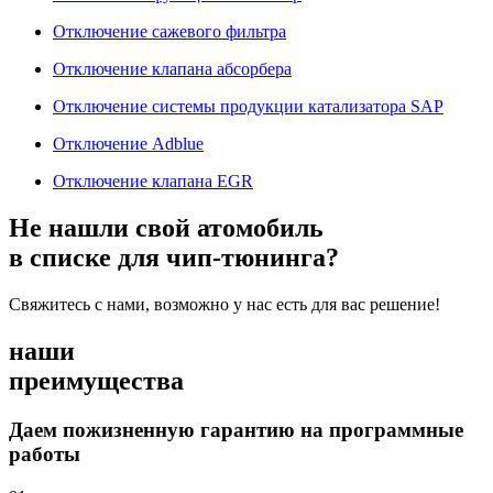
Отключение сажевого фильтра
Отключение клапана абсорбера
Отключение системы продукции катализатора SAP
Отключение Adblue
Отключение клапана EGR
Не нашли свой атомобиль
в списке для чип-тюнинга?
Свяжитесь с нами, возможно у нас есть для вас решение!
наши
преимущества
Даем пожизненную гарантию на программные
работы