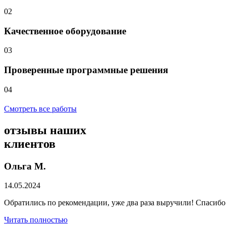
02
Качественное оборудование
03
Проверенные программные решения
04
Смотреть все работы
отзывы
наших
клиентов
Ольга М.
14.05.2024
Обратились по рекомендации, уже два раза выручили! Спасибо
Читать полностью