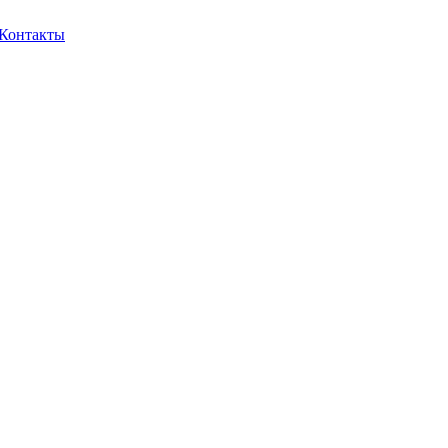
Контакты