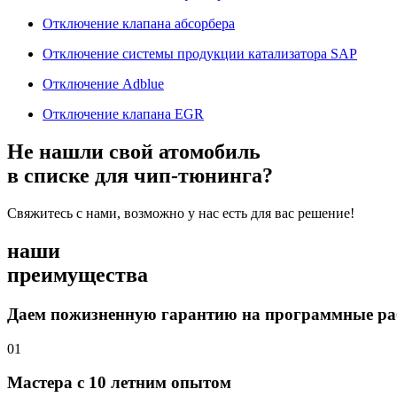
Отключение клапана абсорбера
Отключение системы продукции катализатора SAP
Отключение Adblue
Отключение клапана EGR
Не нашли свой атомобиль
в списке для чип-тюнинга?
Свяжитесь с нами, возможно у нас есть для вас решение!
наши
преимущества
Даем пожизненную гарантию на программные р
01
Мастера с 10 летним опытом