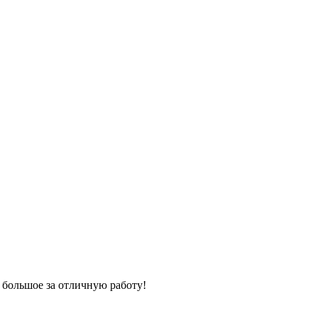
 большое за отличную работу!