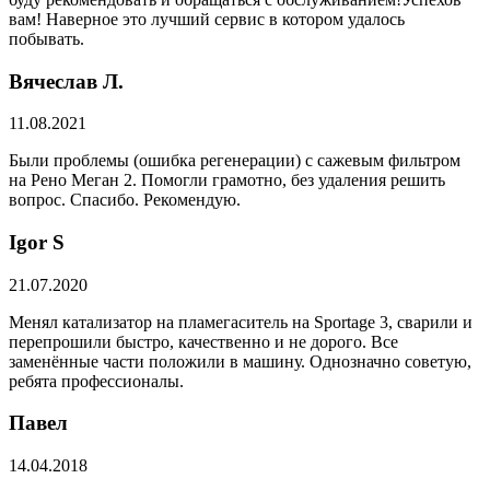
вам! Наверное это лучший сервис в котором удалось
побывать.
Вячеслав Л.
11.08.2021
Были проблемы (ошибка регенерации) с сажевым фильтром
на Рено Меган 2. Помогли грамотно, без удаления решить
вопрос. Спасибо. Рекомендую.
​Igor S
21.07.2020
Менял катализатор на пламегаситель на Sportage 3, сварили и
перепрошили быстро, качественно и не дорого. Все
заменённые части положили в машину. Однозначно советую,
ребята профессионалы.
Павел
14.04.2018