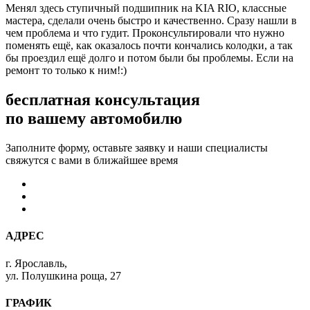
Менял здесь ступичный подшипник на KIA RIO, классные
мастера, сделали очень быстро и качественно. Сразу нашли в
чем проблема и что гудит. Проконсультировали что нужно
поменять ещё, как оказалось почти кончались колодки, а так
бы проездил ещё долго и потом были бы проблемы. Если на
ремонт то только к ним!:)
бесплатная консультация
по вашему автомобилю
Заполните форму, оставьте заявку и наши специалисты
свяжутся с вами в ближайшее время
АДРЕС
г. Ярославль,
ул. Полушкина роща, 27
ГРАФИК