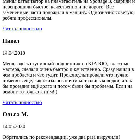
Менял катализатор на пламегаситель на Sportage 3, сварили и
перепрошили быстро, качественно и не дорого. Все
заменённые части положили в машину. Однозначно советую,
ребята профессионалы.
Читать полностью
Павел
14.04.2018
Менял здесь ступичный подшипник на KIA RIO, классные
мастера, сделали очень быстро и качественно. Сразу нашли в
чем проблема и что гудит. Проконсультировали что нужно
поменять ещё, как оказалось почти кончались колодки, а так
бы проездил ещё долго и потом были бы проблемы. Если на
ремонт то только к ним!:)
Читать полностью
Ольга М.
14.05.2024
Обратились по рекомендации, уже два раза выручили!