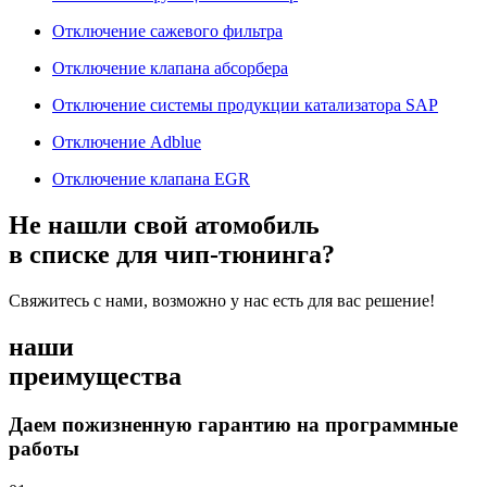
Отключение сажевого фильтра
Отключение клапана абсорбера
Отключение системы продукции катализатора SAP
Отключение Adblue
Отключение клапана EGR
Не нашли свой атомобиль
в списке для чип-тюнинга?
Свяжитесь с нами, возможно у нас есть для вас решение!
наши
преимущества
Даем пожизненную гарантию на программные
работы