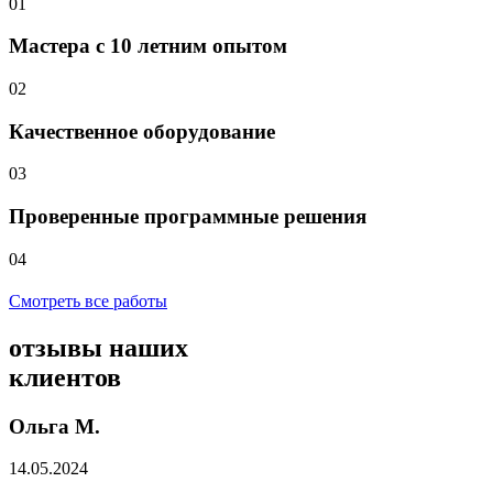
01
Мастера с 10 летним опытом
02
Качественное оборудование
03
Проверенные программные решения
04
Смотреть все работы
отзывы
наших
клиентов
Ольга М.
14.05.2024