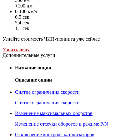
550 нм
+100 нм
0-100 км/ч
6,5 сек
5,4 сек
1,1 сек
Узнайте стоимость ЧИП-тюнинга уже сейчас
Узнать цену
Дополнительные услуги
Название опции
Описание опции
Снятие ограничения скорости
Снятие ограничения скорости
Изменение максимальных оборотов
Изменение отсечки оборотов в режиме P/N
Отключение контроля катализаторов