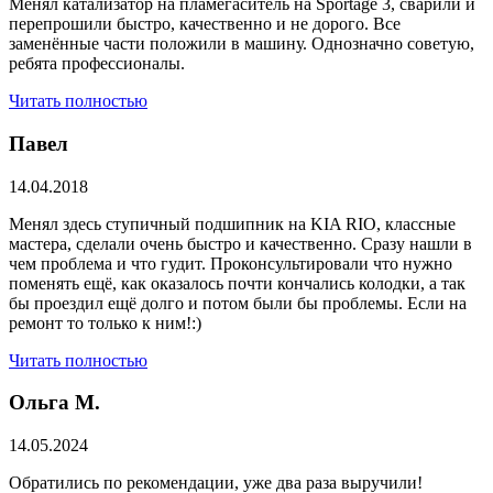
Менял катализатор на пламегаситель на Sportage 3, сварили и
перепрошили быстро, качественно и не дорого. Все
заменённые части положили в машину. Однозначно советую,
ребята профессионалы.
Читать полностью
Павел
14.04.2018
Менял здесь ступичный подшипник на KIA RIO, классные
мастера, сделали очень быстро и качественно. Сразу нашли в
чем проблема и что гудит. Проконсультировали что нужно
поменять ещё, как оказалось почти кончались колодки, а так
бы проездил ещё долго и потом были бы проблемы. Если на
ремонт то только к ним!:)
Читать полностью
Ольга М.
14.05.2024
Обратились по рекомендации, уже два раза выручили!