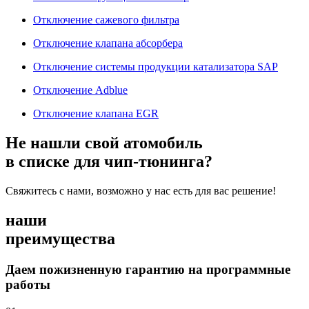
Отключение сажевого фильтра
Отключение клапана абсорбера
Отключение системы продукции катализатора SAP
Отключение Adblue
Отключение клапана EGR
Не нашли свой атомобиль
в списке для чип-тюнинга?
Свяжитесь с нами, возможно у нас есть для вас решение!
наши
преимущества
Даем пожизненную гарантию на программные
работы