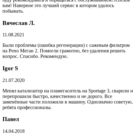
вам! Наверное это лучший сервис в котором удалось
побывать.
Вячеслав Л.
11.08.2021
Были проблемы (ошибка регенерации) с сажевым фильтром
на Рено Меган 2. Помогли грамотно, без удаления решить
вопрос. Спасибо. Рекомендую.
​Igor S
21.07.2020
Менял катализатор на пламегаситель на Sportage 3, сварили и
перепрошили быстро, качественно и не дорого. Все
заменённые части положили в машину. Однозначно советую,
ребята профессионалы.
Павел
14.04.2018