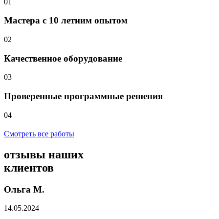
01
Мастера с 10 летним опытом
02
Качественное оборудование
03
Проверенные программные решения
04
Смотреть все работы
отзывы
наших
клиентов
Ольга М.
14.05.2024