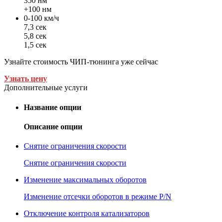
350 нм
+100 нм
0-100 км/ч
7,3 сек
5,8 сек
1,5 сек
Узнайте стоимость ЧИП-тюнинга уже сейчас
Узнать цену
Дополнительные услуги
Название опции
Описание опции
Снятие ограничения скорости
Снятие ограничения скорости
Изменение максимальных оборотов
Изменение отсечки оборотов в режиме P/N
Отключение контроля катализаторов