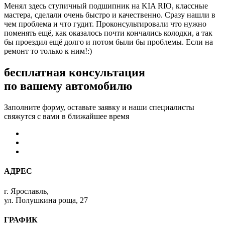
Менял здесь ступичный подшипник на KIA RIO, классные
мастера, сделали очень быстро и качественно. Сразу нашли в
чем проблема и что гудит. Проконсультировали что нужно
поменять ещё, как оказалось почти кончались колодки, а так
бы проездил ещё долго и потом были бы проблемы. Если на
ремонт то только к ним!:)
бесплатная консультация
по вашему автомобилю
Заполните форму, оставьте заявку и наши специалисты
свяжутся с вами в ближайшее время
АДРЕС
г. Ярославль,
ул. Полушкина роща, 27
ГРАФИК