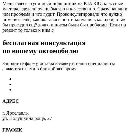
Менял здесь ступичный подшипник на KIA RIO, классные
мастера, сделали очень быстро и качественно. Сразу нашли в
чем проблема и что гудит. Проконсультировали что нужно
поменять ещё, как оказалось почти кончались колодки, а так
бы проездил ещё долго и потом были бы проблемы. Если на
ремонт то только к ним!:)
бесплатная консультация
по вашему автомобилю
Заполните форму, оставьте заявку и наши специалисты
свяжутся с вами в ближайшее время
АДРЕС
г. Ярославль,
ул. Полушкина роща, 27
ГРАФИК