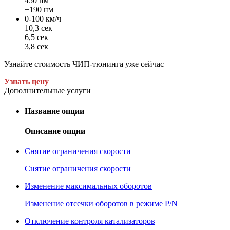
450 нм
+190 нм
0-100 км/ч
10,3 сек
6,5 сек
3,8 сек
Узнайте стоимость ЧИП-тюнинга уже сейчас
Узнать цену
Дополнительные услуги
Название опции
Описание опции
Снятие ограничения скорости
Снятие ограничения скорости
Изменение максимальных оборотов
Изменение отсечки оборотов в режиме P/N
Отключение контроля катализаторов