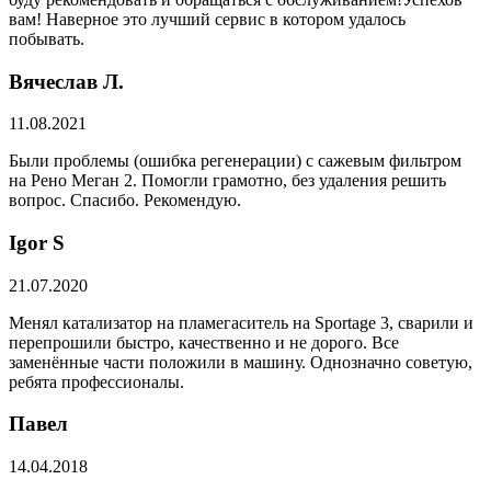
вам! Наверное это лучший сервис в котором удалось
побывать.
Вячеслав Л.
11.08.2021
Были проблемы (ошибка регенерации) с сажевым фильтром
на Рено Меган 2. Помогли грамотно, без удаления решить
вопрос. Спасибо. Рекомендую.
​Igor S
21.07.2020
Менял катализатор на пламегаситель на Sportage 3, сварили и
перепрошили быстро, качественно и не дорого. Все
заменённые части положили в машину. Однозначно советую,
ребята профессионалы.
Павел
14.04.2018