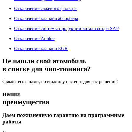
Отключение сажевого фильтра
Отключение клапана абсорбера
Отключение системы продукции катализатора SAP
Отключение Adblue
Отключение клапана EGR
Не нашли свой атомобиль
в списке для чип-тюнинга?
Свяжитесь с нами, возможно у нас есть для вас решение!
наши
преимущества
Даем пожизненную гарантию на программные
работы