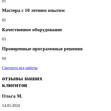
01
Мастера с 10 летним опытом
02
Качественное оборудование
03
Проверенные программные решения
04
Смотреть все работы
отзывы
наших
клиентов
Ольга М.
14.05.2024