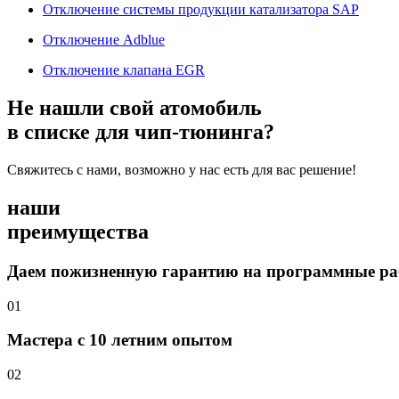
Отключение системы продукции катализатора SAP
Отключение Adblue
Отключение клапана EGR
Не нашли свой атомобиль
в списке для чип-тюнинга?
Свяжитесь с нами, возможно у нас есть для вас решение!
наши
преимущества
Даем пожизненную гарантию на программные р
01
Мастера с 10 летним опытом
02