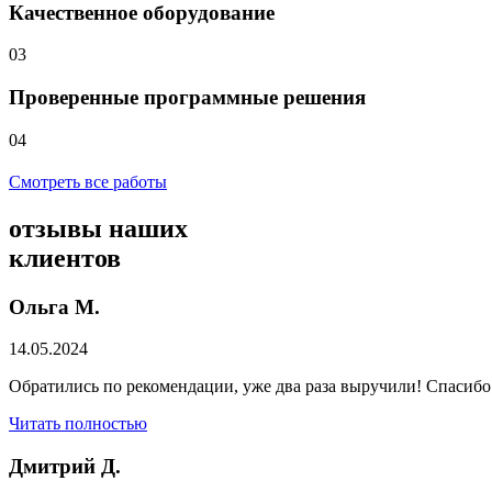
Качественное оборудование
03
Проверенные программные решения
04
Смотреть все работы
отзывы
наших
клиентов
Ольга М.
14.05.2024
Обратились по рекомендации, уже два раза выручили! Спасибо
Читать полностью
Дмитрий Д.