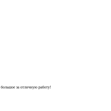
 большое за отличную работу!