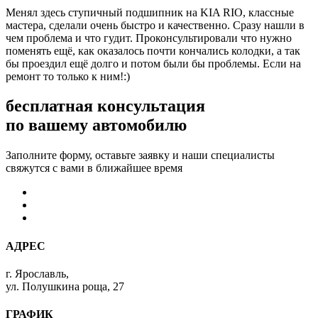
Менял здесь ступичный подшипник на KIA RIO, классные
мастера, сделали очень быстро и качественно. Сразу нашли в
чем проблема и что гудит. Проконсультировали что нужно
поменять ещё, как оказалось почти кончались колодки, а так
бы проездил ещё долго и потом были бы проблемы. Если на
ремонт то только к ним!:)
бесплатная консультация
по вашему автомобилю
Заполните форму, оставьте заявку и наши специалисты
свяжутся с вами в ближайшее время
АДРЕС
г. Ярославль,
ул. Полушкина роща, 27
ГРАФИК