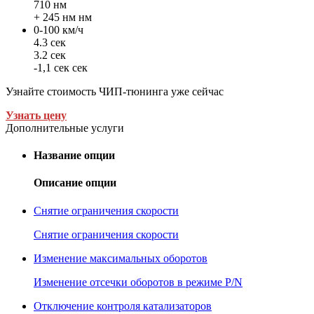
710 нм
+ 245 нм нм
0-100 км/ч
4.3 сек
3.2 сек
-1,1 сек сек
Узнайте стоимость ЧИП-тюнинга уже сейчас
Узнать цену
Дополнительные услуги
Название опции
Описание опции
Снятие ограничения скорости
Снятие ограничения скорости
Изменение максимальных оборотов
Изменение отсечки оборотов в режиме P/N
Отключение контроля катализаторов