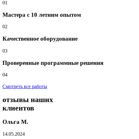
01
Мастера с 10 летним опытом
02
Качественное оборудование
03
Проверенные программные решения
04
Смотреть все работы
отзывы
наших
клиентов
Ольга М.
14.05.2024