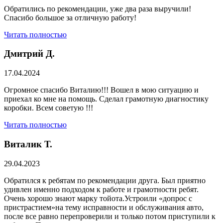
Обратились по рекомендации, уже два раза выручили!
Спасибо большое за отличную работу!
Читать полностью
Дмитрий Д.
17.04.2024
Огромное спасибо Виталию!!! Вошел в мою ситуацию и
приехал ко мне на помощь. Сделал грамотную диагностику
коробки. Всем советую !!!
Читать полностью
Виталик Т.
29.04.2023
Обратился к ребятам по рекомендации друга. Был приятно
удивлен именно подходом к работе и грамотности ребят.
Очень хорошо знают марку тойота.Устроили «допрос с
пристрастием»на тему исправности и обслуживания авто,
после все равно перепроверили и только потом приступили к