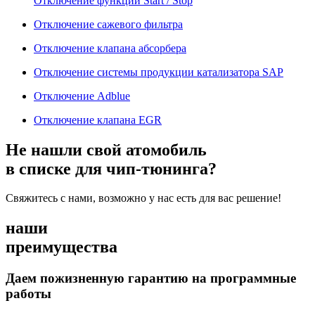
Отключение функции Start / Stop
Отключение сажевого фильтра
Отключение клапана абсорбера
Отключение системы продукции катализатора SAP
Отключение Adblue
Отключение клапана EGR
Не нашли свой атомобиль
в списке для чип-тюнинга?
Свяжитесь с нами, возможно у нас есть для вас решение!
наши
преимущества
Даем пожизненную гарантию на программные
работы