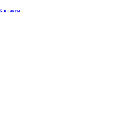
Контакты