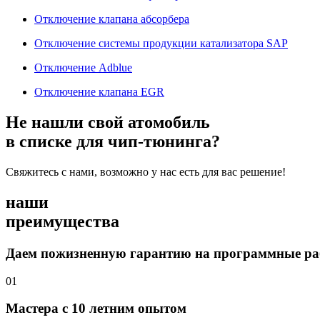
Отключение клапана абсорбера
Отключение системы продукции катализатора SAP
Отключение Adblue
Отключение клапана EGR
Не нашли свой атомобиль
в списке для чип-тюнинга?
Свяжитесь с нами, возможно у нас есть для вас решение!
наши
преимущества
Даем пожизненную гарантию на программные р
01
Мастера с 10 летним опытом