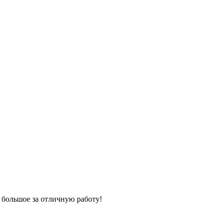
 большое за отличную работу!