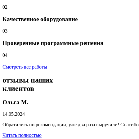
02
Качественное оборудование
03
Проверенные программные решения
04
Смотреть все работы
отзывы
наших
клиентов
Ольга М.
14.05.2024
Обратились по рекомендации, уже два раза выручили! Спасибо
Читать полностью