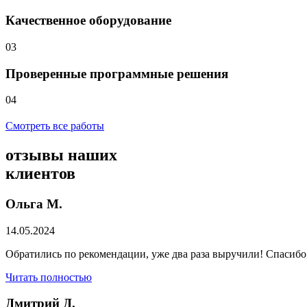
Качественное оборудование
03
Проверенные программные решения
04
Смотреть все работы
отзывы
наших
клиентов
Ольга М.
14.05.2024
Обратились по рекомендации, уже два раза выручили! Спасибо
Читать полностью
Дмитрий Д.