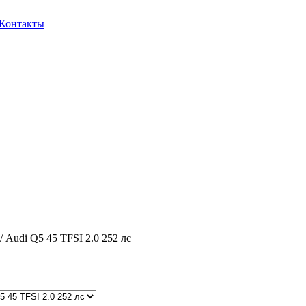
Контакты
/ Audi Q5 45 TFSI 2.0 252 лс