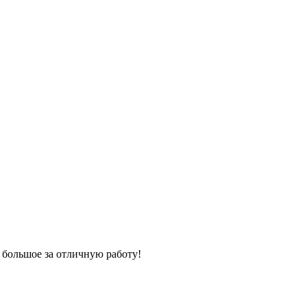
 большое за отличную работу!