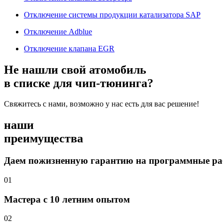
Отключение системы продукции катализатора SAP
Отключение Adblue
Отключение клапана EGR
Не нашли свой атомобиль
в списке для чип-тюнинга?
Свяжитесь с нами, возможно у нас есть для вас решение!
наши
преимущества
Даем пожизненную гарантию на программные р
01
Мастера с 10 летним опытом
02