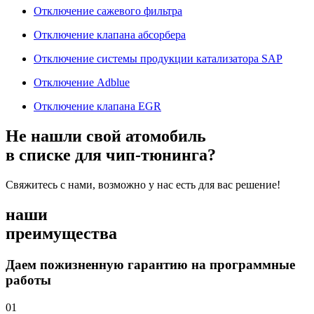
Отключение сажевого фильтра
Отключение клапана абсорбера
Отключение системы продукции катализатора SAP
Отключение Adblue
Отключение клапана EGR
Не нашли свой атомобиль
в списке для чип-тюнинга?
Свяжитесь с нами, возможно у нас есть для вас решение!
наши
преимущества
Даем пожизненную гарантию на программные
работы
01