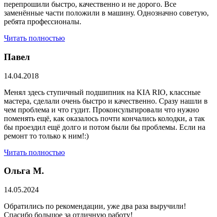
перепрошили быстро, качественно и не дорого. Все
заменённые части положили в машину. Однозначно советую,
ребята профессионалы.
Читать полностью
Павел
14.04.2018
Менял здесь ступичный подшипник на KIA RIO, классные
мастера, сделали очень быстро и качественно. Сразу нашли в
чем проблема и что гудит. Проконсультировали что нужно
поменять ещё, как оказалось почти кончались колодки, а так
бы проездил ещё долго и потом были бы проблемы. Если на
ремонт то только к ним!:)
Читать полностью
Ольга М.
14.05.2024
Обратились по рекомендации, уже два раза выручили!
Спасибо большое за отличную работу!