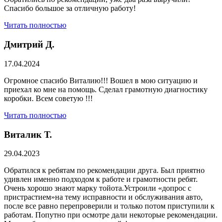
Спасибо большое за отличную работу!
Читать полностью
Дмитрий Д.
17.04.2024
Огромное спасибо Виталию!!! Вошел в мою ситуацию и
приехал ко мне на помощь. Сделал грамотную диагностику
коробки. Всем советую !!!
Читать полностью
Виталик Т.
29.04.2023
Обратился к ребятам по рекомендации друга. Был приятно
удивлен именно подходом к работе и грамотности ребят.
Очень хорошо знают марку тойота.Устроили «допрос с
пристрастием»на тему исправности и обслуживания авто,
после все равно перепроверили и только потом приступили к
работам. Попутно при осмотре дали некоторые рекомендации.