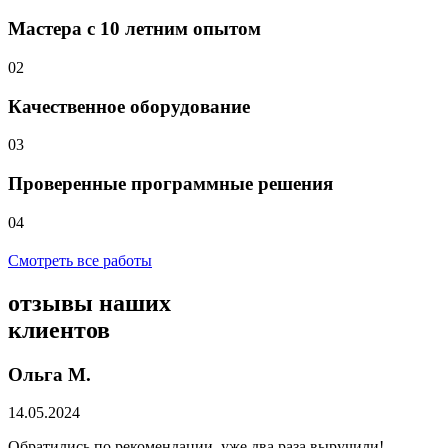
Мастера с 10 летним опытом
02
Качественное оборудование
03
Проверенные программные решения
04
Смотреть все работы
отзывы
наших
клиентов
Ольга М.
14.05.2024
Обратились по рекомендации, уже два раза выручили!