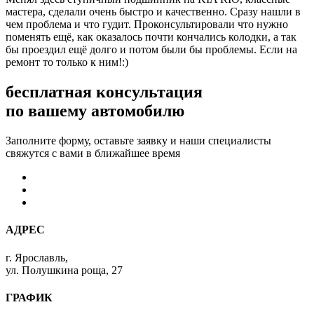
мастера, сделали очень быстро и качественно. Сразу нашли в
чем проблема и что гудит. Проконсультировали что нужно
поменять ещё, как оказалось почти кончались колодки, а так
бы проездил ещё долго и потом были бы проблемы. Если на
ремонт то только к ним!:)
бесплатная консультация
по вашему автомобилю
Заполните форму, оставьте заявку и наши специалисты
свяжутся с вами в ближайшее время
АДРЕС
г. Ярославль,
ул. Полушкина роща, 27
ГРАФИК