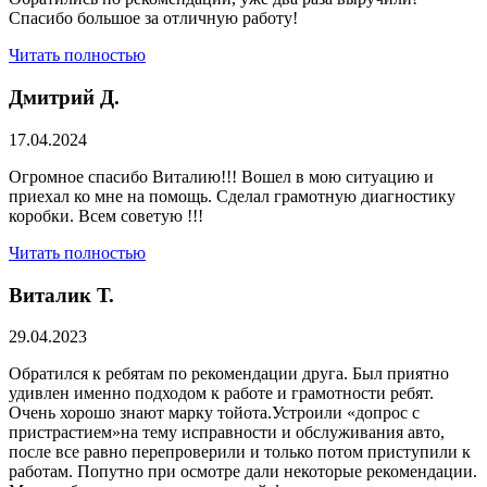
Спасибо большое за отличную работу!
Читать полностью
Дмитрий Д.
17.04.2024
Огромное спасибо Виталию!!! Вошел в мою ситуацию и
приехал ко мне на помощь. Сделал грамотную диагностику
коробки. Всем советую !!!
Читать полностью
Виталик Т.
29.04.2023
Обратился к ребятам по рекомендации друга. Был приятно
удивлен именно подходом к работе и грамотности ребят.
Очень хорошо знают марку тойота.Устроили «допрос с
пристрастием»на тему исправности и обслуживания авто,
после все равно перепроверили и только потом приступили к
работам. Попутно при осмотре дали некоторые рекомендации.