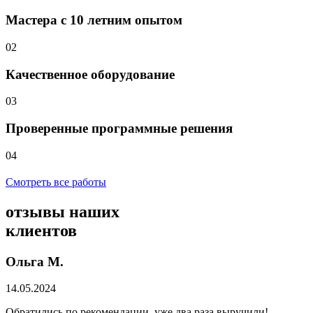
Мастера с 10 летним опытом
02
Качественное оборудование
03
Проверенные программные решения
04
Смотреть все работы
отзывы
наших
клиентов
Ольга М.
14.05.2024
Обратились по рекомендации, уже два раза выручили!