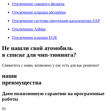
Отключение сажевого фильтра
Отключение клапана абсорбера
Отключение системы продукции катализатора SAP
Отключение Adblue
Отключение клапана EGR
Не нашли свой атомобиль
в списке для чип-тюнинга?
Свяжитесь с нами, возможно у нас есть для вас решение!
наши
преимущества
Даем пожизненную гарантию на программные
работы
01