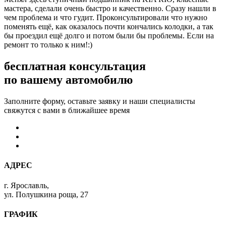
мастера, сделали очень быстро и качественно. Сразу нашли в
чем проблема и что гудит. Проконсультировали что нужно
поменять ещё, как оказалось почти кончались колодки, а так
бы проездил ещё долго и потом были бы проблемы. Если на
ремонт то только к ним!:)
бесплатная консультация
по вашему автомобилю
Заполните форму, оставьте заявку и наши специалисты
свяжутся с вами в ближайшее время
АДРЕС
г. Ярославль,
ул. Полушкина роща, 27
ГРАФИК