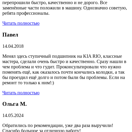
перепрошили быстро, качественно и не дорого. Все
заменённые части положили в машину. Однозначно советую,
ребята профессионалы.
Читать полностью
Павел
14.04.2018
Менял здесь ступичный подшипник на KIA RIO, классные
мастера, сделали очень быстро и качественно. Сразу нашли в
чем проблема и что гудит. Проконсультировали что нужно
поменять ещё, как оказалось почти кончались колодки, а так
бы проездил ещё долго и потом были бы проблемы. Если на
ремонт то только к ним!:)
Читать полностью
Ольга М.
14.05.2024
Обратились по рекомендации, уже два раза выручили!
Спасибо большое за отличную работу!