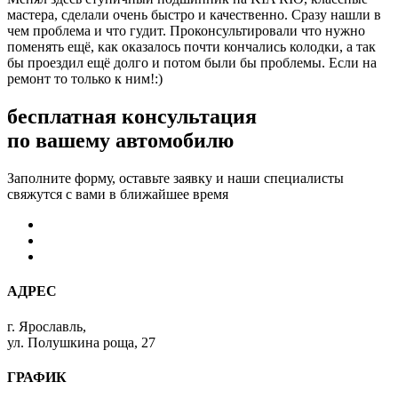
мастера, сделали очень быстро и качественно. Сразу нашли в
чем проблема и что гудит. Проконсультировали что нужно
поменять ещё, как оказалось почти кончались колодки, а так
бы проездил ещё долго и потом были бы проблемы. Если на
ремонт то только к ним!:)
бесплатная консультация
по вашему автомобилю
Заполните форму, оставьте заявку и наши специалисты
свяжутся с вами в ближайшее время
АДРЕС
г. Ярославль,
ул. Полушкина роща, 27
ГРАФИК