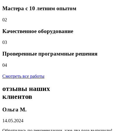
Мастера с 10 летним опытом
02
Качественное оборудование
03
Проверенные программные решения
04
Смотреть все работы
отзывы
наших
клиентов
Ольга М.
14.05.2024
Обратились по рекомендации, уже два раза выручили!