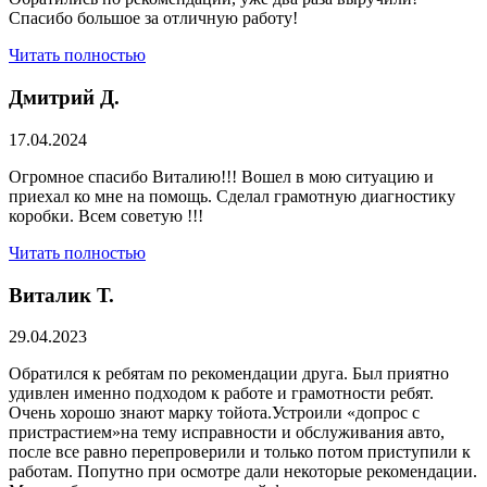
Спасибо большое за отличную работу!
Читать полностью
Дмитрий Д.
17.04.2024
Огромное спасибо Виталию!!! Вошел в мою ситуацию и
приехал ко мне на помощь. Сделал грамотную диагностику
коробки. Всем советую !!!
Читать полностью
Виталик Т.
29.04.2023
Обратился к ребятам по рекомендации друга. Был приятно
удивлен именно подходом к работе и грамотности ребят.
Очень хорошо знают марку тойота.Устроили «допрос с
пристрастием»на тему исправности и обслуживания авто,
после все равно перепроверили и только потом приступили к
работам. Попутно при осмотре дали некоторые рекомендации.