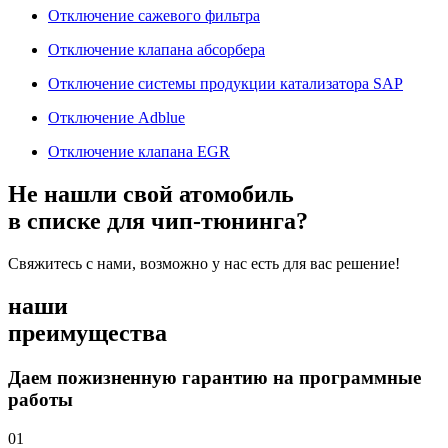
Отключение сажевого фильтра
Отключение клапана абсорбера
Отключение системы продукции катализатора SAP
Отключение Adblue
Отключение клапана EGR
Не нашли свой атомобиль
в списке для чип-тюнинга?
Свяжитесь с нами, возможно у нас есть для вас решение!
наши
преимущества
Даем пожизненную гарантию на программные
работы
01