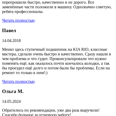
перепрошили быстро, качественно и не дорого. Все
заменённые части положили в машину. Однозначно советую,
ребята профессионалы.
Читать полностью
Павел
14.04.2018
Менял здесь ступичный подшипник на KIA RIO, классные
мастера, сделали очень быстро и качественно. Сразу нашли в
чем проблема и что гудит. Проконсультировали что нужно
поменять ещё, как оказалось почти кончались колодки, а так
бы проездил ещё долго и потом были бы проблемы. Если на
ремонт то только к ним!:)
Читать полностью
Ольга М.
14.05.2024
Обратились по рекомендации, уже два раза выручили!
Спасибо большое за отличную работу!