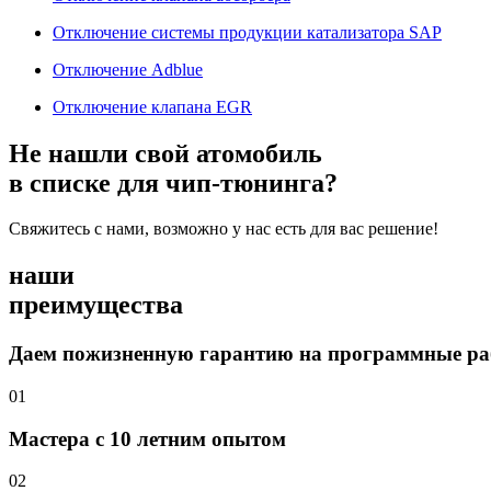
Отключение системы продукции катализатора SAP
Отключение Adblue
Отключение клапана EGR
Не нашли свой атомобиль
в списке для чип-тюнинга?
Свяжитесь с нами, возможно у нас есть для вас решение!
наши
преимущества
Даем пожизненную гарантию на программные р
01
Мастера с 10 летним опытом
02