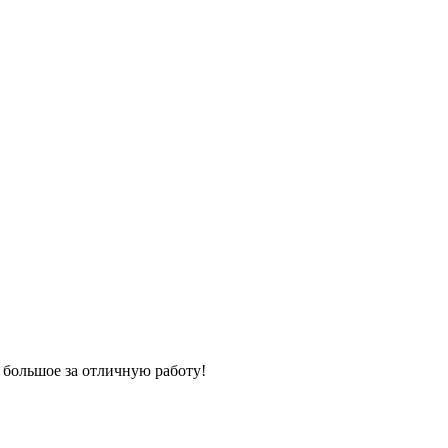
 большое за отличную работу!