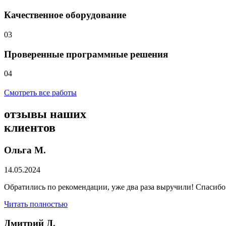
Качественное оборудование
03
Проверенные программные решения
04
Смотреть все работы
отзывы
наших
клиентов
Ольга М.
14.05.2024
Обратились по рекомендации, уже два раза выручили! Спасибо
Читать полностью
Дмитрий Д.