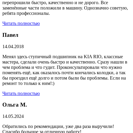
перепрошили быстро, качественно и не дорого. Все
заменённые части положили в машину. Однозначно советую,
ребята профессионалы.
Читать полностью
Павел
14.04.2018
Менял здесь ступичный подшипник на KIA RIO, классные
мастера, сделали очень быстро и качественно. Сразу нашли в
чем проблема и что гудит. Проконсультировали что нужно
поменять ещё, как оказалось почти кончались колодки, а так
бы проездил ещё долго и потом были бы проблемы. Если на
ремонт то только к ним!:)
Читать полностью
Ольга М.
14.05.2024
Обратились по рекомендации, уже два раза выручили!
Спасибо большое за отличную работу!