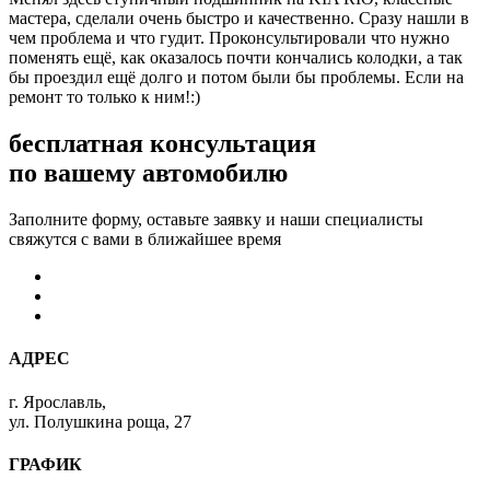
мастера, сделали очень быстро и качественно. Сразу нашли в
чем проблема и что гудит. Проконсультировали что нужно
поменять ещё, как оказалось почти кончались колодки, а так
бы проездил ещё долго и потом были бы проблемы. Если на
ремонт то только к ним!:)
бесплатная консультация
по вашему автомобилю
Заполните форму, оставьте заявку и наши специалисты
свяжутся с вами в ближайшее время
АДРЕС
г. Ярославль,
ул. Полушкина роща, 27
ГРАФИК