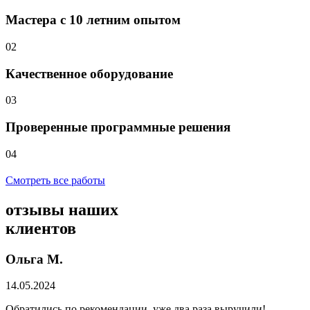
Мастера с 10 летним опытом
02
Качественное оборудование
03
Проверенные программные решения
04
Смотреть все работы
отзывы
наших
клиентов
Ольга М.
14.05.2024
Обратились по рекомендации, уже два раза выручили!