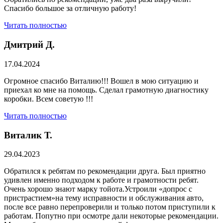
Спасибо большое за отличную работу!
Читать полностью
Дмитрий Д.
17.04.2024
Огромное спасибо Виталию!!! Вошел в мою ситуацию и
приехал ко мне на помощь. Сделал грамотную диагностику
коробки. Всем советую !!!
Читать полностью
Виталик Т.
29.04.2023
Обратился к ребятам по рекомендации друга. Был приятно
удивлен именно подходом к работе и грамотности ребят.
Очень хорошо знают марку тойота.Устроили «допрос с
пристрастием»на тему исправности и обслуживания авто,
после все равно перепроверили и только потом приступили к
работам. Попутно при осмотре дали некоторые рекомендации.