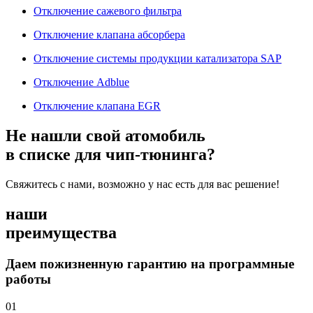
Отключение сажевого фильтра
Отключение клапана абсорбера
Отключение системы продукции катализатора SAP
Отключение Adblue
Отключение клапана EGR
Не нашли свой атомобиль
в списке для чип-тюнинга?
Свяжитесь с нами, возможно у нас есть для вас решение!
наши
преимущества
Даем пожизненную гарантию на программные
работы
01