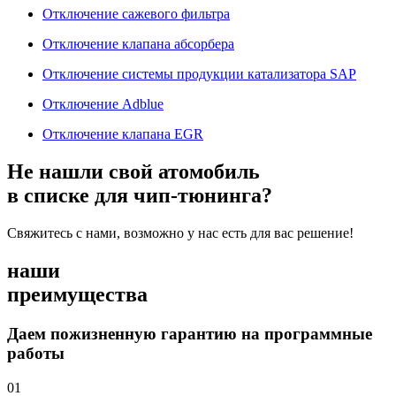
Отключение сажевого фильтра
Отключение клапана абсорбера
Отключение системы продукции катализатора SAP
Отключение Adblue
Отключение клапана EGR
Не нашли свой атомобиль
в списке для чип-тюнинга?
Свяжитесь с нами, возможно у нас есть для вас решение!
наши
преимущества
Даем пожизненную гарантию на программные
работы
01