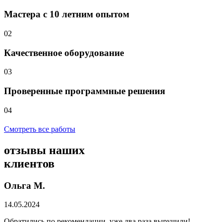
Мастера с 10 летним опытом
02
Качественное оборудование
03
Проверенные программные решения
04
Смотреть все работы
отзывы
наших
клиентов
Ольга М.
14.05.2024
Обратились по рекомендации, уже два раза выручили!