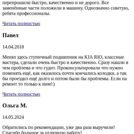
перепрошили быстро, качественно и не дорого. Все
заменённые части положили в машину. Однозначно советую,
ребята профессионалы.
Читать полностью
Павел
14.04.2018
Менял здесь ступичный подшипник на KIA RIO, классные
мастера, сделали очень быстро и качественно. Сразу нашли в
чем проблема и что гудит. Проконсультировали что нужно
поменять ещё, как оказалось почти кончались колодки, а так
бы проездил ещё долго и потом были бы проблемы. Если на
ремонт то только к ним!:)
Читать полностью
Ольга М.
14.05.2024
Обратились по рекомендации, уже два раза выручили!
Спасибо большое за отличную работу!