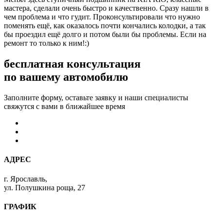
мастера, сделали очень быстро и качественно. Сразу нашли в
чем проблема и что гудит. Проконсультировали что нужно
поменять ещё, как оказалось почти кончались колодки, а так
бы проездил ещё долго и потом были бы проблемы. Если на
ремонт то только к ним!:)
бесплатная консультация
по вашему автомобилю
Заполните форму, оставьте заявку и наши специалисты
свяжутся с вами в ближайшее время
АДРЕС
г. Ярославль,
ул. Полушкина роща, 27
ГРАФИК