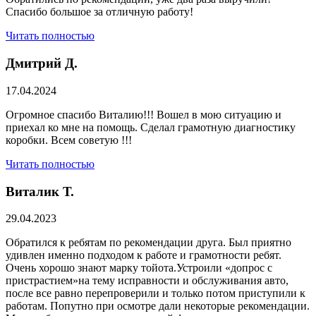
Спасибо большое за отличную работу!
Читать полностью
Дмитрий Д.
17.04.2024
Огромное спасибо Виталию!!! Вошел в мою ситуацию и
приехал ко мне на помощь. Сделал грамотную диагностику
коробки. Всем советую !!!
Читать полностью
Виталик Т.
29.04.2023
Обратился к ребятам по рекомендации друга. Был приятно
удивлен именно подходом к работе и грамотности ребят.
Очень хорошо знают марку тойота.Устроили «допрос с
пристрастием»на тему исправности и обслуживания авто,
после все равно перепроверили и только потом приступили к
работам. Попутно при осмотре дали некоторые рекомендации.