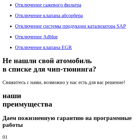
Отключение сажевого фильтра
Отключение клапана абсорбера
Отключение системы продукции катализатора SAP
Отключение Adblue
Отключение клапана EGR
Не нашли свой атомобиль
в списке для чип-тюнинга?
Свяжитесь с нами, возможно у нас есть для вас решение!
наши
преимущества
Даем пожизненную гарантию на программные
работы
01