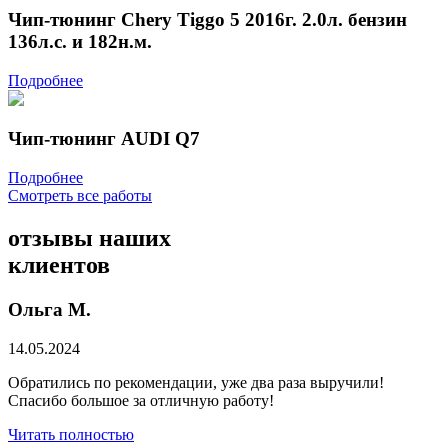
Чип-тюнинг Chery Tiggo 5 2016г. 2.0л. бензин
136л.с. и 182н.м.
Подробнее
Чип-тюнинг AUDI Q7
Подробнее
Смотреть все работы
отзывы
наших
клиентов
Ольга М.
14.05.2024
Обратились по рекомендации, уже два раза выручили!
Спасибо большое за отличную работу!
Читать полностью