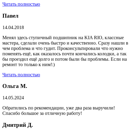
Читать полностью
Павел
14.04.2018
Менял здесь ступичный подшипник на KIA RIO, классные
мастера, сделали очень быстро и качественно. Сразу нашли в
чем проблема и что гудит. Проконсультировали что нужно
поменять ещё, как оказалось почти кончались колодки, а так
бы проездил ещё долго и потом были бы проблемы. Если на
ремонт то только к ним!:)
Читать полностью
Ольга М.
14.05.2024
Обратились по рекомендации, уже два раза выручили!
Спасибо большое за отличную работу!
Дмитрий Д.