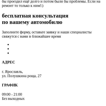
бы проездил ещё долго и потом были бы проблемы. Если на
ремонт то только к ним!:)
бесплатная консультация
по вашему автомобилю
Заполните форму, оставьте заявку и наши специалисты
свяжутся с вами в ближайшее время
АДРЕС
г. Ярославль,
ул. Полушкина роща, 27
ГРАФИК
09:00 - 21:00
Без выходных