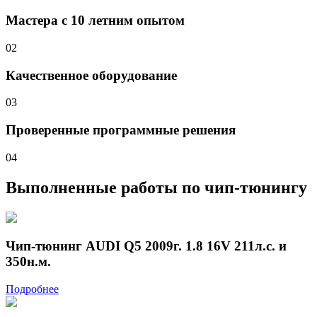
Мастера с 10 летним опытом
02
Качественное оборудование
03
Проверенные программные решения
04
Выполненные работы
по чип-тюнингу
Чип-тюнинг AUDI Q5 2009г. 1.8 16V 211л.с. и
350н.м.
Подробнее