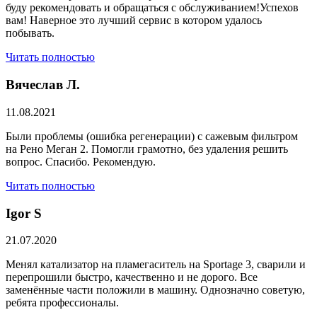
буду рекомендовать и обращаться с обслуживанием!Успехов
вам! Наверное это лучший сервис в котором удалось
побывать.
Читать полностью
Вячеслав Л.
11.08.2021
Были проблемы (ошибка регенерации) с сажевым фильтром
на Рено Меган 2. Помогли грамотно, без удаления решить
вопрос. Спасибо. Рекомендую.
Читать полностью
​Igor S
21.07.2020
Менял катализатор на пламегаситель на Sportage 3, сварили и
перепрошили быстро, качественно и не дорого. Все
заменённые части положили в машину. Однозначно советую,
ребята профессионалы.