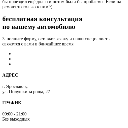
бы проездил ещё долго и потом были бы проблемы. Если на
ремонт то только к ним!:)
бесплатная консультация
по вашему автомобилю
Заполните форму, оставьте заявку и наши специалисты
свяжутся с вами в ближайшее время
АДРЕС
г. Ярославль,
ул. Полушкина роща, 27
ГРАФИК
09:00 - 21:00
Без выходных