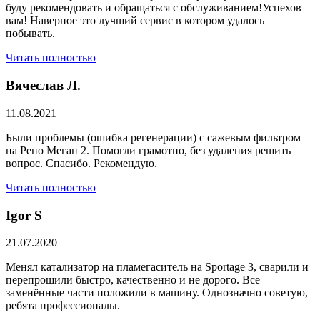
буду рекомендовать и обращаться с обслуживанием!Успехов
вам! Наверное это лучший сервис в котором удалось
побывать.
Читать полностью
Вячеслав Л.
11.08.2021
Были проблемы (ошибка регенерации) с сажевым фильтром
на Рено Меган 2. Помогли грамотно, без удаления решить
вопрос. Спасибо. Рекомендую.
Читать полностью
​Igor S
21.07.2020
Менял катализатор на пламегаситель на Sportage 3, сварили и
перепрошили быстро, качественно и не дорого. Все
заменённые части положили в машину. Однозначно советую,
ребята профессионалы.