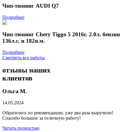
Чип-тюнинг AUDI Q7
Подробнее
Чип-тюнинг Chery Tiggo 5 2016г. 2.0л. бензин
136л.с. и 182н.м.
Подробнее
Смотреть все работы
отзывы
наших
клиентов
Ольга М.
14.05.2024
Обратились по рекомендации, уже два раза выручили!
Спасибо большое за отличную работу!
Читать полностью