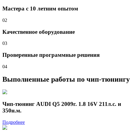
Мастера с 10 летним опытом
02
Качественное оборудование
03
Проверенные программные решения
04
Выполненные работы
по чип-тюнингу
Чип-тюнинг AUDI Q5 2009г. 1.8 16V 211л.с. и
350н.м.
Подробнее