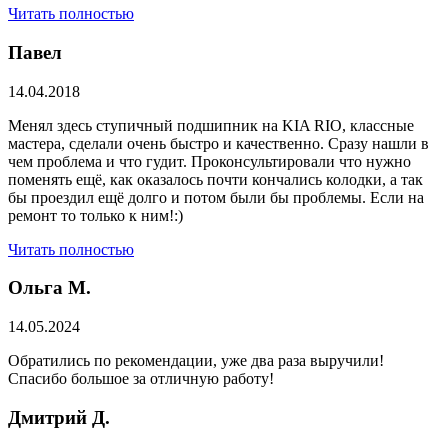
Читать полностью
Павел
14.04.2018
Менял здесь ступичный подшипник на KIA RIO, классные
мастера, сделали очень быстро и качественно. Сразу нашли в
чем проблема и что гудит. Проконсультировали что нужно
поменять ещё, как оказалось почти кончались колодки, а так
бы проездил ещё долго и потом были бы проблемы. Если на
ремонт то только к ним!:)
Читать полностью
Ольга М.
14.05.2024
Обратились по рекомендации, уже два раза выручили!
Спасибо большое за отличную работу!
Дмитрий Д.