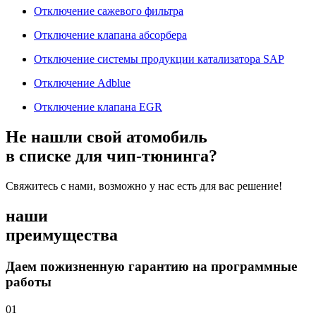
Отключение сажевого фильтра
Отключение клапана абсорбера
Отключение системы продукции катализатора SAP
Отключение Adblue
Отключение клапана EGR
Не нашли свой атомобиль
в списке для чип-тюнинга?
Свяжитесь с нами, возможно у нас есть для вас решение!
наши
преимущества
Даем пожизненную гарантию на программные
работы
01