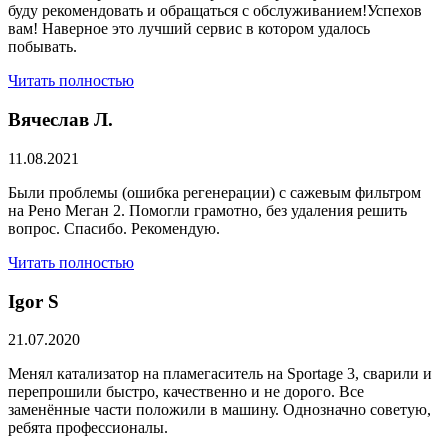
буду рекомендовать и обращаться с обслуживанием!Успехов
вам! Наверное это лучший сервис в котором удалось
побывать.
Читать полностью
Вячеслав Л.
11.08.2021
Были проблемы (ошибка регенерации) с сажевым фильтром
на Рено Меган 2. Помогли грамотно, без удаления решить
вопрос. Спасибо. Рекомендую.
Читать полностью
​Igor S
21.07.2020
Менял катализатор на пламегаситель на Sportage 3, сварили и
перепрошили быстро, качественно и не дорого. Все
заменённые части положили в машину. Однозначно советую,
ребята профессионалы.