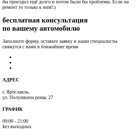
бы проездил ещё долго и потом были бы проблемы. Если на
ремонт то только к ним!:)
бесплатная консультация
по вашему автомобилю
Заполните форму, оставьте заявку и наши специалисты
свяжутся с вами в ближайшее время
АДРЕС
г. Ярославль,
ул. Полушкина роща, 27
ГРАФИК
09:00 - 21:00
Без выходных