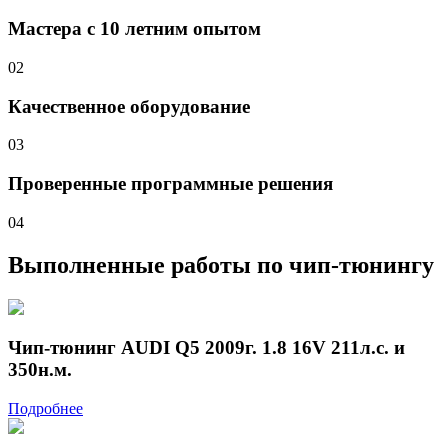
Мастера с 10 летним опытом
02
Качественное оборудование
03
Проверенные программные решения
04
Выполненные работы
по чип-тюнингу
Чип-тюнинг AUDI Q5 2009г. 1.8 16V 211л.с. и
350н.м.
Подробнее