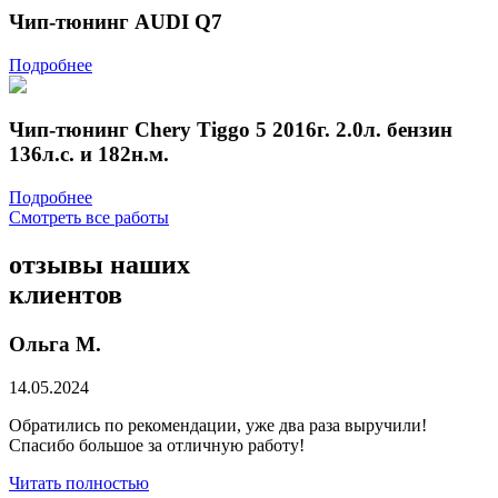
Чип-тюнинг AUDI Q7
Подробнее
Чип-тюнинг Chery Tiggo 5 2016г. 2.0л. бензин
136л.с. и 182н.м.
Подробнее
Смотреть все работы
отзывы
наших
клиентов
Ольга М.
14.05.2024
Обратились по рекомендации, уже два раза выручили!
Спасибо большое за отличную работу!
Читать полностью