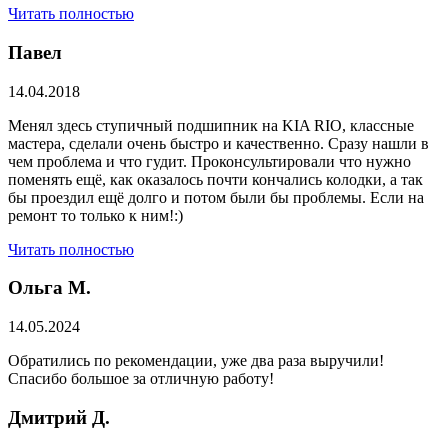
Читать полностью
Павел
14.04.2018
Менял здесь ступичный подшипник на KIA RIO, классные
мастера, сделали очень быстро и качественно. Сразу нашли в
чем проблема и что гудит. Проконсультировали что нужно
поменять ещё, как оказалось почти кончались колодки, а так
бы проездил ещё долго и потом были бы проблемы. Если на
ремонт то только к ним!:)
Читать полностью
Ольга М.
14.05.2024
Обратились по рекомендации, уже два раза выручили!
Спасибо большое за отличную работу!
Дмитрий Д.