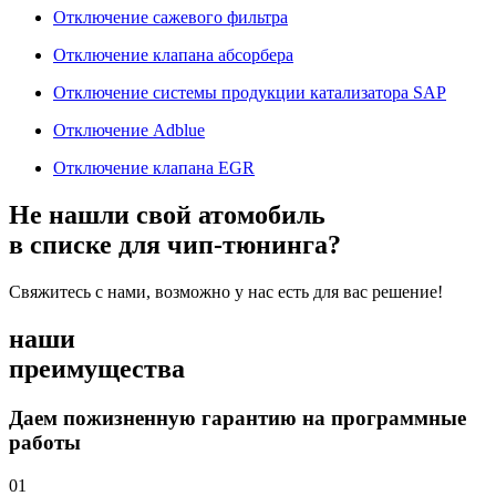
Отключение сажевого фильтра
Отключение клапана абсорбера
Отключение системы продукции катализатора SAP
Отключение Adblue
Отключение клапана EGR
Не нашли свой атомобиль
в списке для чип-тюнинга?
Свяжитесь с нами, возможно у нас есть для вас решение!
наши
преимущества
Даем пожизненную гарантию на программные
работы
01