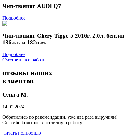
Чип-тюнинг AUDI Q7
Подробнее
Чип-тюнинг Chery Tiggo 5 2016г. 2.0л. бензин
136л.с. и 182н.м.
Подробнее
Смотреть все работы
отзывы
наших
клиентов
Ольга М.
14.05.2024
Обратились по рекомендации, уже два раза выручили!
Спасибо большое за отличную работу!
Читать полностью