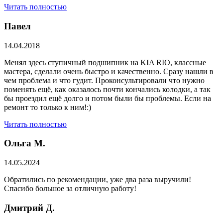
Читать полностью
Павел
14.04.2018
Менял здесь ступичный подшипник на KIA RIO, классные
мастера, сделали очень быстро и качественно. Сразу нашли в
чем проблема и что гудит. Проконсультировали что нужно
поменять ещё, как оказалось почти кончались колодки, а так
бы проездил ещё долго и потом были бы проблемы. Если на
ремонт то только к ним!:)
Читать полностью
Ольга М.
14.05.2024
Обратились по рекомендации, уже два раза выручили!
Спасибо большое за отличную работу!
Дмитрий Д.