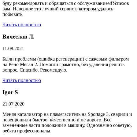
буду рекомендовать и обращаться с обслуживанием!Успехов
вам! Наверное это лучший сервис в котором удалось
побывать.
Читать полностью
Вячеслав Л.
11.08.2021
Были проблемы (ошибка регенерации) с сажевым фильтром
на Рено Меган 2. Помогли грамотно, без удаления решить
вопрос. Спасибо. Рекомендую.
Читать полностью
​Igor S
21.07.2020
Менял катализатор на пламегаситель на Sportage 3, сварили и
перепрошили быстро, качественно и не дорого. Все
заменённые части положили в машину. Однозначно советую,
ребята профессионалы.