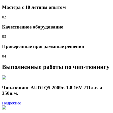
Мастера с 10 летним опытом
02
Качественное оборудование
03
Проверенные программные решения
04
Выполненные работы
по чип-тюнингу
Чип-тюнинг AUDI Q5 2009г. 1.8 16V 211л.с. и
350н.м.
Подробнее