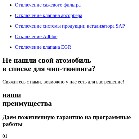
Отключение сажевого фильтра
Отключение клапана абсорбера
Отключение системы продукции катализатора SAP
Отключение Adblue
Отключение клапана EGR
Не нашли свой атомобиль
в списке для чип-тюнинга?
Свяжитесь с нами, возможно у нас есть для вас решение!
наши
преимущества
Даем пожизненную гарантию на программные
работы
01