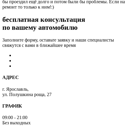
бы проездил ещё долго и потом были бы проблемы. Если на
ремонт то только к ним!:)
бесплатная консультация
по вашему автомобилю
Заполните форму, оставьте заявку и наши специалисты
свяжутся с вами в ближайшее время
АДРЕС
г. Ярославль,
ул. Полушкина роща, 27
ГРАФИК
09:00 - 21:00
Без выходных