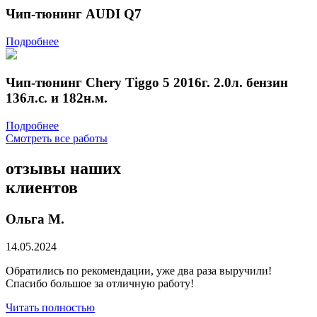
Чип-тюнинг AUDI Q7
Подробнее
Чип-тюнинг Chery Tiggo 5 2016г. 2.0л. бензин
136л.с. и 182н.м.
Подробнее
Смотреть все работы
отзывы
наших
клиентов
Ольга М.
14.05.2024
Обратились по рекомендации, уже два раза выручили!
Спасибо большое за отличную работу!
Читать полностью