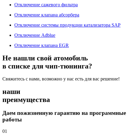
Отключение сажевого фильтра
Отключение клапана абсорбера
Отключение системы продукции катализатора SAP
Отключение Adblue
Отключение клапана EGR
Не нашли свой атомобиль
в списке для чип-тюнинга?
Свяжитесь с нами, возможно у нас есть для вас решение!
наши
преимущества
Даем пожизненную гарантию на программные
работы
01