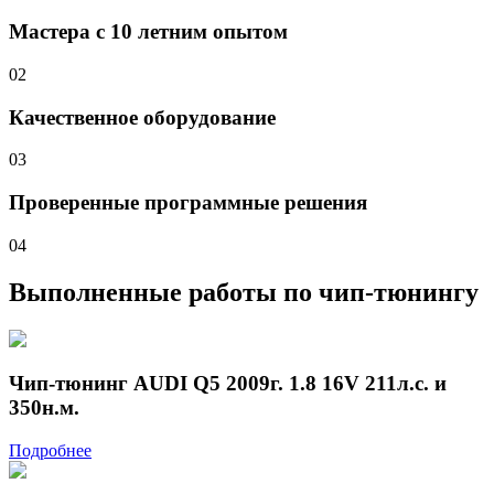
Мастера с 10 летним опытом
02
Качественное оборудование
03
Проверенные программные решения
04
Выполненные работы
по чип-тюнингу
Чип-тюнинг AUDI Q5 2009г. 1.8 16V 211л.с. и
350н.м.
Подробнее