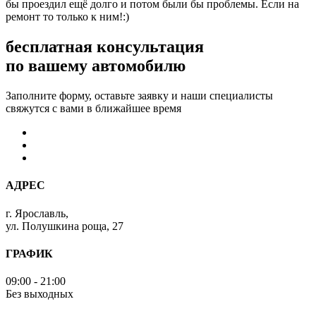
бы проездил ещё долго и потом были бы проблемы. Если на
ремонт то только к ним!:)
бесплатная консультация
по вашему автомобилю
Заполните форму, оставьте заявку и наши специалисты
свяжутся с вами в ближайшее время
АДРЕС
г. Ярославль,
ул. Полушкина роща, 27
ГРАФИК
09:00 - 21:00
Без выходных