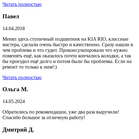
Читать полностью
Павел
14.04.2018
Менял здесь ступичный подшипник на KIA RIO, классные
мастера, сделали очень быстро и качественно. Сразу нашли в
чем проблема и что гудит. Проконсультировали что нужно
поменять ещё, как оказалось почти кончались колодки, а так
бы проездил ещё долго и потом были бы проблемы. Если на
ремонт то только к ним!:)
Читать полностью
Ольга М.
14.05.2024
Обратились по рекомендации, уже два раза выручили!
Спасибо большое за отличную работу!
Дмитрий Д.