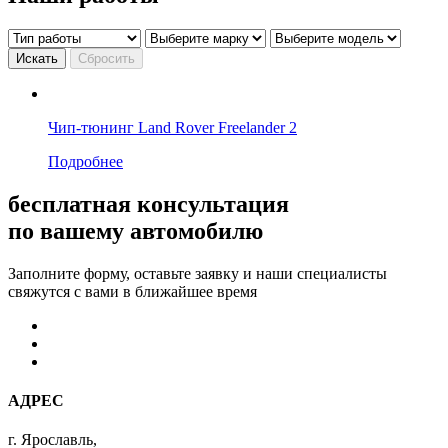
Искать
Сбросить
Чип-тюнинг Land Rover Freelander 2
Подробнее
бесплатная консультация
по вашему автомобилю
Заполните форму, оставьте заявку и наши специалисты
свяжутся с вами в ближайшее время
АДРЕС
г. Ярославль,