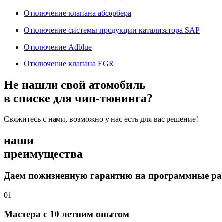
Отключение клапана абсорбера
Отключение системы продукции катализатора SAP
Отключение Adblue
Отключение клапана EGR
Не нашли свой атомобиль
в списке для чип-тюнинга?
Свяжитесь с нами, возможно у нас есть для вас решение!
наши
преимущества
Даем пожизненную гарантию на программные р
01
Мастера с 10 летним опытом