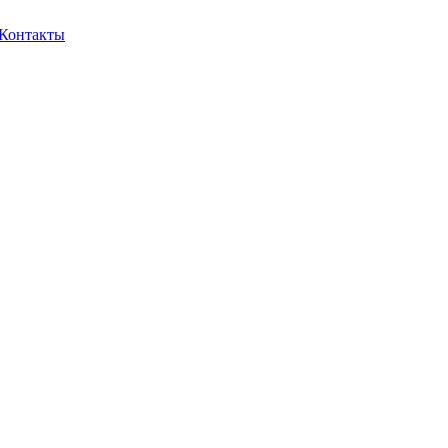
Контакты