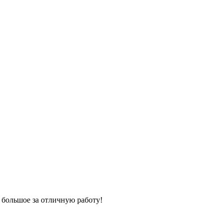
 большое за отличную работу!