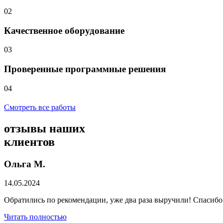
02
Качественное оборудование
03
Проверенные программные решения
04
Смотреть все работы
отзывы
наших
клиентов
Ольга М.
14.05.2024
Обратились по рекомендации, уже два раза выручили! Спасибо
Читать полностью