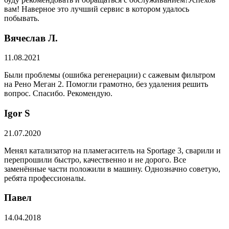
вам! Наверное это лучший сервис в котором удалось
побывать.
Вячеслав Л.
11.08.2021
Были проблемы (ошибка регенерации) с сажевым фильтром
на Рено Меган 2. Помогли грамотно, без удаления решить
вопрос. Спасибо. Рекомендую.
​Igor S
21.07.2020
Менял катализатор на пламегаситель на Sportage 3, сварили и
перепрошили быстро, качественно и не дорого. Все
заменённые части положили в машину. Однозначно советую,
ребята профессионалы.
Павел
14.04.2018