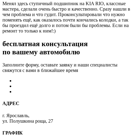
Менял здесь ступичный подшипник на KIA RIO, классные
мастера, сделали очень быстро и качественно. Сразу нашли в
чем проблема и что гудит. Проконсультировали что нужно
поменять ещё, как оказалось почти кончались колодки, а так
бы проездил ещё долго и потом были бы проблемы. Если на
ремонт то только к ним!:)
бесплатная консультация
по вашему автомобилю
Заполните форму, оставьте заявку и наши специалисты
свяжутся с вами в ближайшее время
АДРЕС
г. Ярославль,
ул. Полушкина роща, 27
ГРАФИК