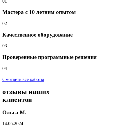
01
Мастера с 10 летним опытом
02
Качественное оборудование
03
Проверенные программные решения
04
Смотреть все работы
отзывы
наших
клиентов
Ольга М.
14.05.2024