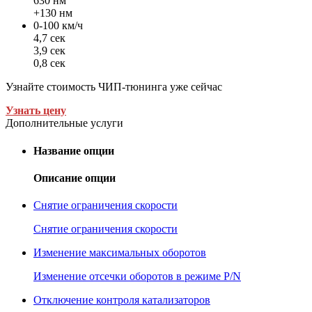
630 нм
+130 нм
0-100 км/ч
4,7 сек
3,9 сек
0,8 сек
Узнайте стоимость ЧИП-тюнинга уже сейчас
Узнать цену
Дополнительные услуги
Название опции
Описание опции
Снятие ограничения скорости
Снятие ограничения скорости
Изменение максимальных оборотов
Изменение отсечки оборотов в режиме P/N
Отключение контроля катализаторов