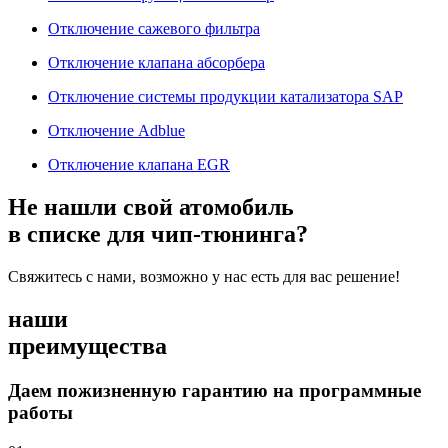
Отключение сажевого фильтра
Отключение клапана абсорбера
Отключение системы продукции катализатора SAP
Отключение Adblue
Отключение клапана EGR
Не нашли свой атомобиль
в списке для чип-тюнинга?
Свяжитесь с нами, возможно у нас есть для вас решение!
наши
преимущества
Даем пожизненную гарантию на программные
работы