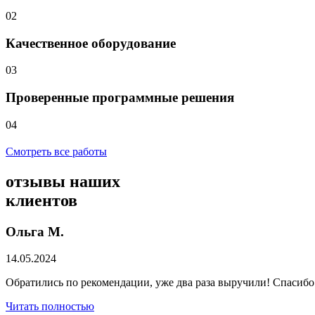
02
Качественное оборудование
03
Проверенные программные решения
04
Смотреть все работы
отзывы
наших
клиентов
Ольга М.
14.05.2024
Обратились по рекомендации, уже два раза выручили! Спасибо
Читать полностью