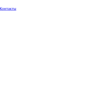
Контакты