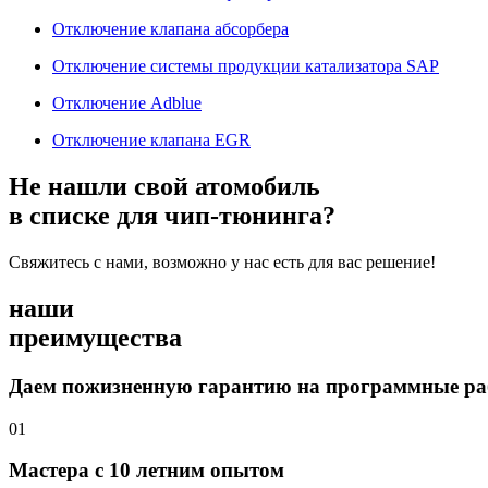
Отключение клапана абсорбера
Отключение системы продукции катализатора SAP
Отключение Adblue
Отключение клапана EGR
Не нашли свой атомобиль
в списке для чип-тюнинга?
Свяжитесь с нами, возможно у нас есть для вас решение!
наши
преимущества
Даем пожизненную гарантию на программные р
01
Мастера с 10 летним опытом