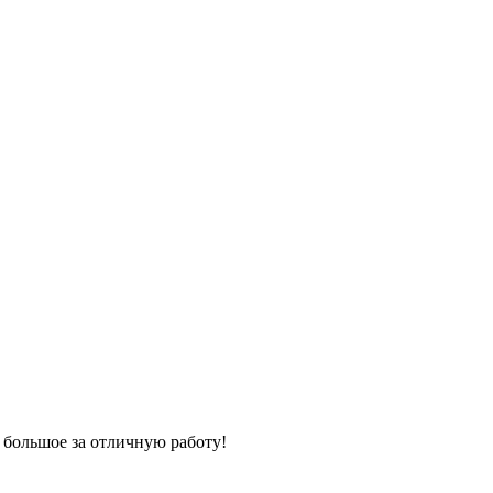
 большое за отличную работу!