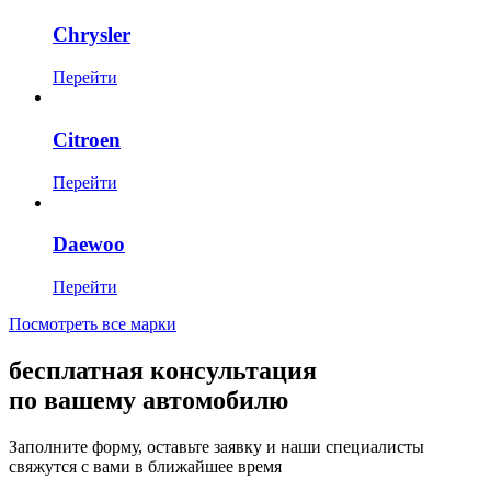
Chrysler
Перейти
Citroen
Перейти
Daewoo
Перейти
Посмотреть все марки
бесплатная консультация
по вашему автомобилю
Заполните форму, оставьте заявку и наши специалисты
свяжутся с вами в ближайшее время