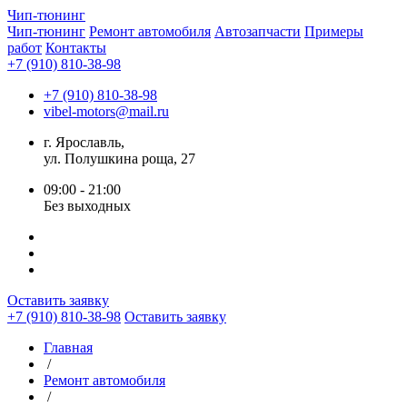
Чип-
тюнинг
Чип-тюнинг
Ремонт автомобиля
Автозапчасти
Примеры
работ
Контакты
+7 (910) 810-38-98
+7 (910) 810-38-98
vibel-motors@mail.ru
г. Ярославль,
ул. Полушкина роща, 27
09:00 - 21:00
Без выходных
Оставить заявку
+7 (910) 810-38-98
Оставить заявку
Главная
/
Ремонт автомобиля
/