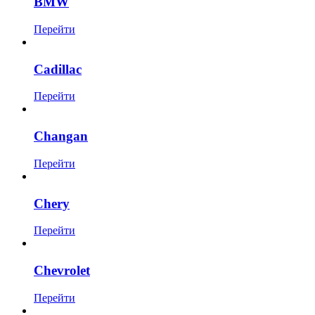
BMW
Перейти
Cadillac
Перейти
Changan
Перейти
Chery
Перейти
Chevrolet
Перейти