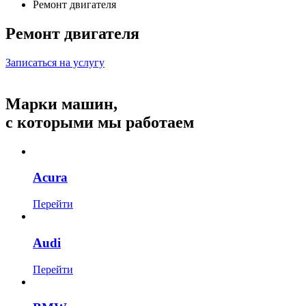
Ремонт двигателя
Ремонт двигателя
Записаться на услугу
Марки машин,
с которыми мы работаем
Acura
Перейти
Audi
Перейти